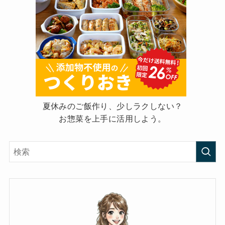
夏休みのご飯作り、少しラクしない？
お惣菜を上手に活用しよう。