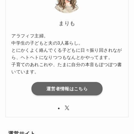
まりも
アラフィフ主婦。
中学生の子どもと夫の3人暮らし。
とにかくよく絡んでくる子どもに日々振り回されなが
ら、ヘトヘトになりつつもなんとかやってます。
子育てのあれこれや、たまに自分の本音もぽつぽつ書
いています。
運営者情報はこちら
運営サイト