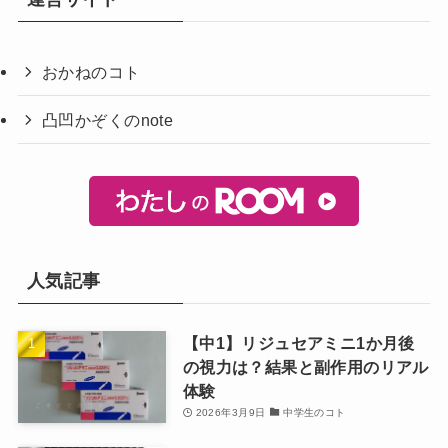
おかねのコト
凸凹かぞくのnote
人気記事
【中1】リジュセアミニ1か月後
の視力は？結果と副作用のリアル
体験
2026年3月9日
中学生のコト