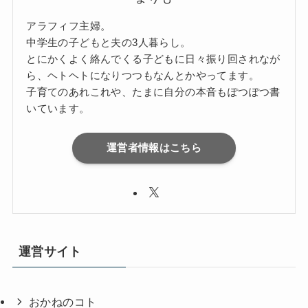
アラフィフ主婦。
中学生の子どもと夫の3人暮らし。
とにかくよく絡んでくる子どもに日々振り回されなが
ら、ヘトヘトになりつつもなんとかやってます。
子育てのあれこれや、たまに自分の本音もぽつぽつ書
いています。
運営者情報はこちら
運営サイト
おかねのコト