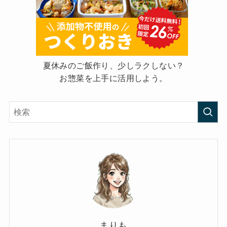
夏休みのご飯作り、少しラクしない？
お惣菜を上手に活用しよう。
まりも