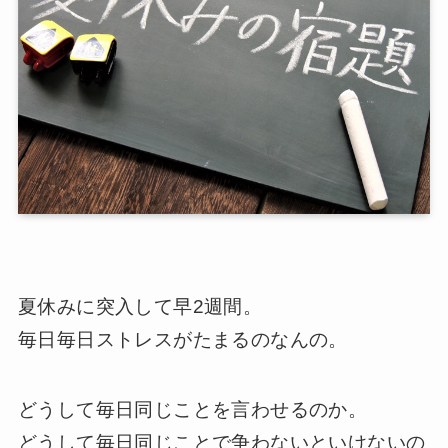
夏休みに突入して早2週間。
毎日毎日ストレスがたまるのなんの。
どうして毎日同じことを言わせるのか。
どうして毎日同じことで争わないといけないの