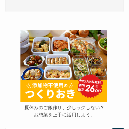
夏休みのご飯作り、少しラクしない？
お惣菜を上手に活用しよう。