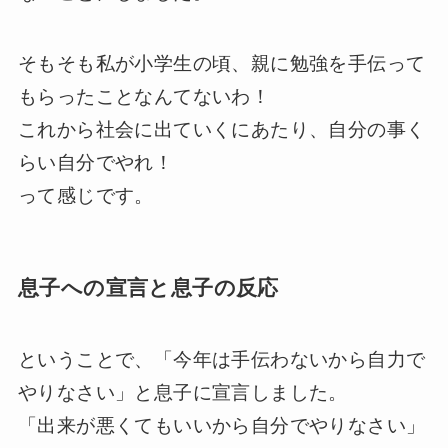
そもそも私が小学生の頃、親に勉強を手伝って
もらったことなんてないわ！
これから社会に出ていくにあたり、自分の事く
らい自分でやれ！
って感じです。
息子への宣言と息子の反応
ということで、「今年は手伝わないから自力で
やりなさい」と息子に宣言しました。
「出来が悪くてもいいから自分でやりなさい」