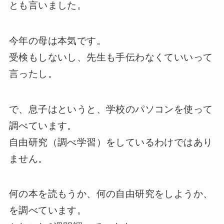
とも言いました。
今年の母は本気です。
受検もしないし、先生も手伝わなくていいって
言ったし。
で、息子はというと、学校のパソコンを使って
調べています。
自由研究（調べ学習）をしているわけではあり
ません。
何の本を読もうか、何の自由研究をしようか、
を調べています。