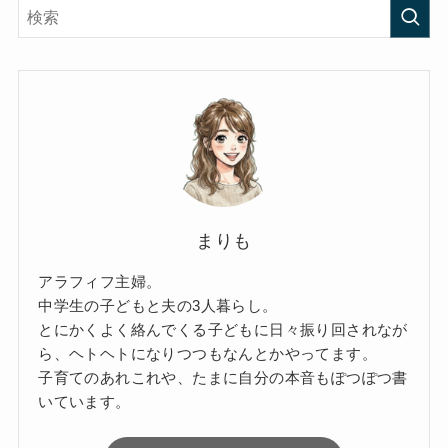
まりも
アラフィフ主婦。
中学生の子どもと夫の3人暮らし。
とにかくよく絡んでくる子どもに日々振り回されなが
ら、ヘトヘトになりつつもなんとかやってます。
子育てのあれこれや、たまに自分の本音もぽつぽつ書
いています。