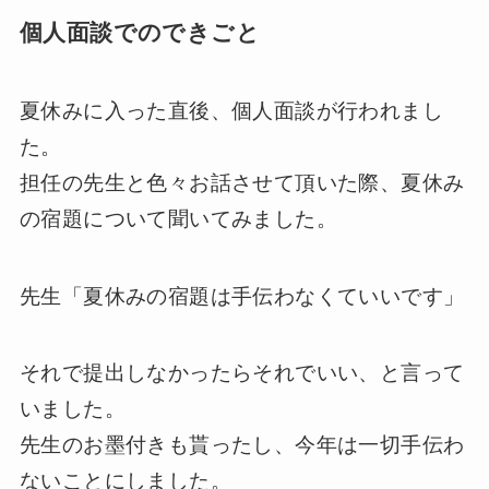
個人面談でのできごと
夏休みに入った直後、個人面談が行われまし
た。
担任の先生と色々お話させて頂いた際、夏休み
の宿題について聞いてみました。
先生「夏休みの宿題は手伝わなくていいです」
それで提出しなかったらそれでいい、と言って
いました。
先生のお墨付きも貰ったし、今年は一切手伝わ
ないことにしました。