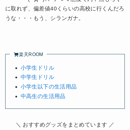
に取れず、偏差値40くらいの高校に行くんだろ
うな・・・もう、シランガナ。
楽天ROOM
小学生ドリル
中学生ドリル
小学生以下の生活用品
中高生の生活用品
＼ おすすめグッズをまとめています ／