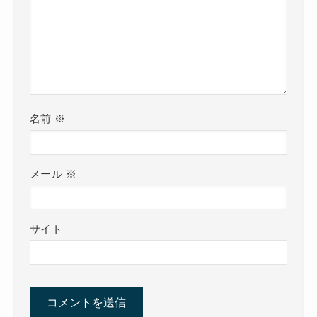
名前
※
メール
※
サイト