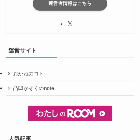
運営者情報はこちら
運営サイト
おかねのコト
凸凹かぞくのnote
人気記事