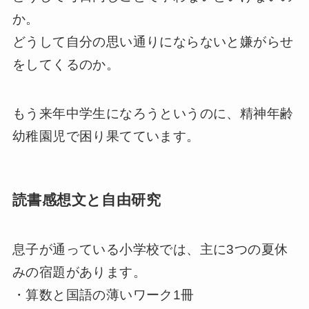
か。
どうして自分の思い通りにならないと嫌がらせ
をしてくるのか。
もう来年中学生になろうというのに、精神年齢
幼稚園児で困り果てています。
読書感想文と自由研究
息子が通っている小学校では、主に3つの夏休
みの宿題があります。
・算数と国語の薄いワーク1冊