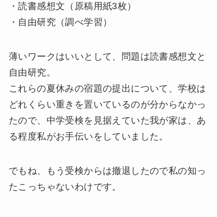
・読書感想文（原稿用紙3枚）
・自由研究（調べ学習）
薄いワークはいいとして、問題は読書感想文と
自由研究。
これらの夏休みの宿題の提出について、学校は
どれくらい重きを置いているのが分からなかっ
たので、中学受検を見据えていた我が家は、あ
る程度私がお手伝いをしていました。
でもね、もう受検からは撤退したので私の知っ
たこっちゃないわけです。