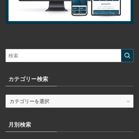
カテゴリー検索
カ
テ
ゴ
リ
月別検索
ー
検