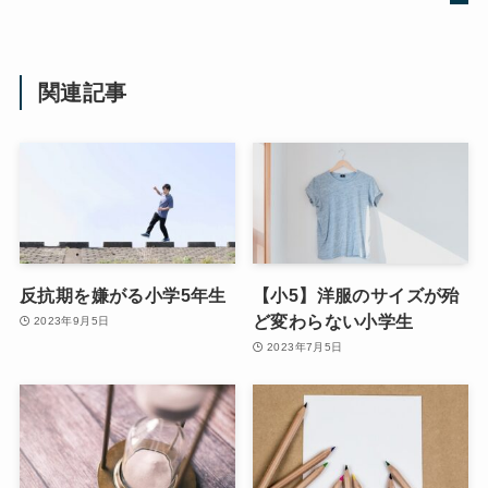
関連記事
反抗期を嫌がる小学5年生
【小5】洋服のサイズが殆
ど変わらない小学生
2023年9月5日
2023年7月5日