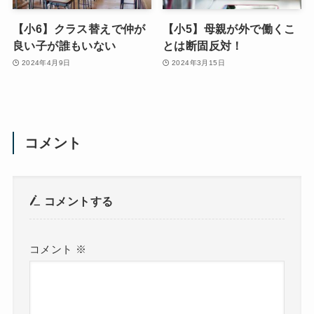
【小6】クラス替えで仲が
【小5】母親が外で働くこ
良い子が誰もいない
とは断固反対！
2024年4月9日
2024年3月15日
コメント
コメントする
コメント
※