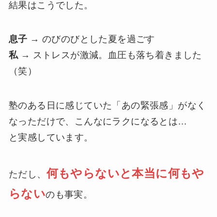
結果はこうでした。
息子
→ のびのびとした夏を過ごす
私
→ ストレスが激減。血圧も落ち着きました
（笑）
塾のある日に感じていた「あの緊張感」がなく
なっただけで、こんなにラクになるとは…
と実感しています。
何もやらないと本当に何もや
ただし、
らない
のも事実。