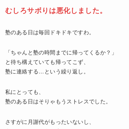
むしろサボりは悪化しました。
塾のある日は毎回ドキドキですわ。
「ちゃんと塾の時間までに帰ってくるか？」
と待ち構えていても帰ってこず、
塾に連絡する…という繰り返し。
私にとっても、
塾のある日はそりゃもうストレスでした。
さすがに月謝代がもったいないし、