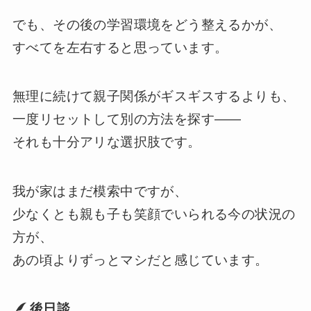
でも、その後の学習環境をどう整えるかが、
すべてを左右すると思っています。
無理に続けて親子関係がギスギスするよりも、
一度リセットして別の方法を探す——
それも十分アリな選択肢です。
我が家はまだ模索中ですが、
少なくとも親も子も笑顔でいられる今の状況の
方が、
あの頃よりずっとマシだと感じています。
後日談