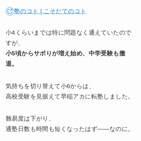
塾のコト | こそだてのコト
小4くらいまでは特に問題なく通えていたので
すが、
小5頃からサボりが増え始め、中学受験も撤
退。
気持ちを切り替えて小6からは、
高校受験を見据えて早稲アカに転塾しました。
難易度は下がり、
通塾日数も時間も短くなったはず——なのに。