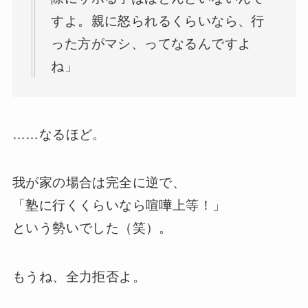
すよ。親に怒られるくらいなら、行
った方がマシ、ってなるんですよ
ね」
……なるほど。
我が家の場合は完全に逆で、
「塾に行くくらいなら喧嘩上等！」
という勢いでした（笑）。
もうね、全力拒否よ。