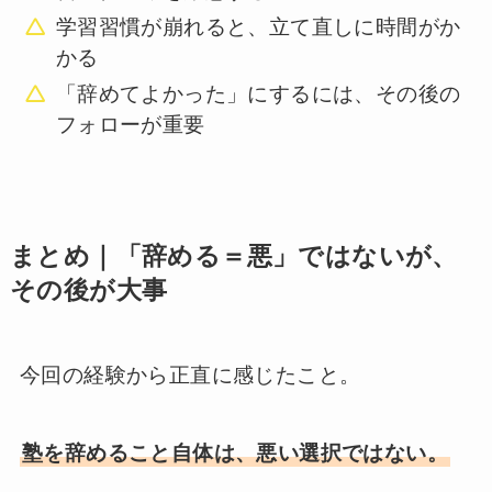
学習習慣が崩れると、立て直しに時間がか
かる
「辞めてよかった」にするには、その後の
フォローが重要
まとめ｜「辞める＝悪」ではないが、
その後が大事
今回の経験から正直に感じたこと。
塾を辞めること自体は、悪い選択ではない。