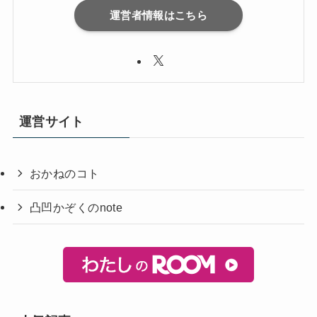
運営者情報はこちら
運営サイト
おかねのコト
凸凹かぞくのnote