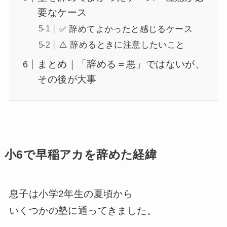
要なケース
✅ 辞めてよかったと感じるケース
⚠️ 辞めるときに注意したいこと
まとめ｜「辞める＝悪」ではないが、
その後が大事
小6で早稲アカを辞めた経緯
息子は小学2年生の夏頃から
いくつかの塾に通ってきました。