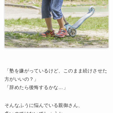
「塾を嫌がっているけど、このまま続けさせた
方がいいの？」
「辞めたら後悔するかな…」
そんなふうに悩んでいる親御さん、