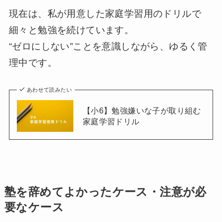
現在は、私が用意した家庭学習用のドリルで
細々と勉強を続けています。
“ゼロにしない”ことを意識しながら、ゆるく管
理中です。
あわせて読みたい
【小6】勉強嫌いな子が取り組む
家庭学習ドリル
塾を辞めてよかったケース・注意が必
要なケース