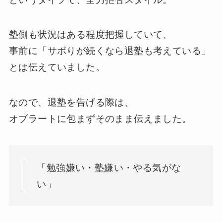
塾側も状況はある程度把握していて、
事前に「サボりが続くなら退塾も考えている」
とは伝えていました。
なので、退塾を告げる際は、
オブラートに包まずそのまま伝えました。
「勉強嫌い・塾嫌い・やる気がな
い」