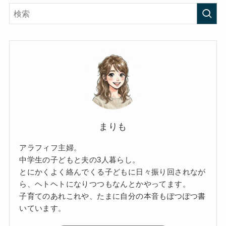
まりも
アラフィフ主婦。
中学生の子どもと夫の3人暮らし。
とにかくよく絡んでくる子どもに日々振り回されなが
ら、ヘトヘトになりつつもなんとかやってます。
子育てのあれこれや、たまに自分の本音もぽつぽつ書
いています。