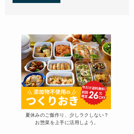
夏休みのご飯作り、少しラクしない？
お惣菜を上手に活用しよう。