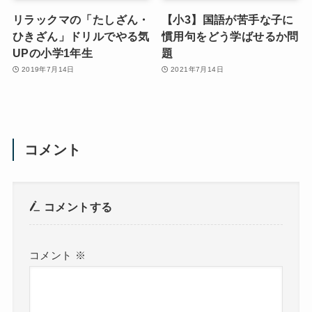
リラックマの「たしざん・
【小3】国語が苦手な子に
ひきざん」ドリルでやる気
慣用句をどう学ばせるか問
UPの小学1年生
題
2019年7月14日
2021年7月14日
コメント
コメントする
コメント
※