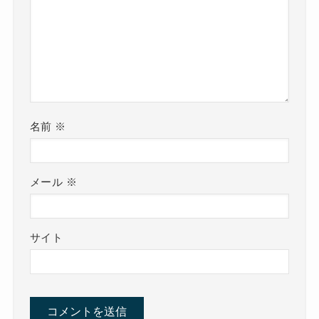
名前
※
メール
※
サイト