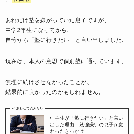
あれだけ塾を嫌がっていた息子ですが、
中学2年生になってから、
自分から「塾に行きたい」と言い出しました。
現在は、本人の意思で個別塾に通っています。
無理に続けさせなかったことが、
結果的に良かったのかもしれません。
あわせて読みたい
中学生が「塾に行きたい」と言い
出した理由｜勉強嫌いの息子が変
わったきっかけ