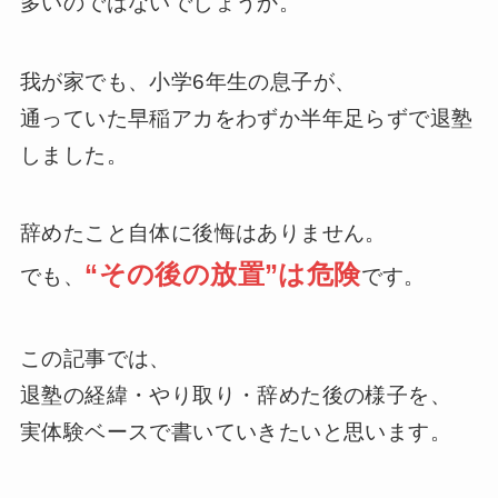
多いのではないでしょうか。
我が家でも、小学6年生の息子が、
通っていた早稲アカをわずか半年足らずで退塾
しました。
辞めたこと自体に後悔はありません。
“その後の放置”は危険
でも、
です。
この記事では、
退塾の経緯・やり取り・辞めた後の様子を、
実体験ベースで書いていきたいと思います。