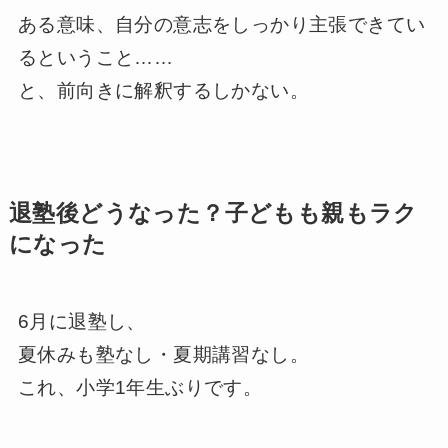
ある意味、自分の意志をしっかり主張できてい
るということ……
と、前向きに解釈するしかない。
退塾後どうなった？子どもも親もラク
になった
6月に退塾し、
夏休みも塾なし・夏期講習なし。
これ、小学1年生ぶりです。