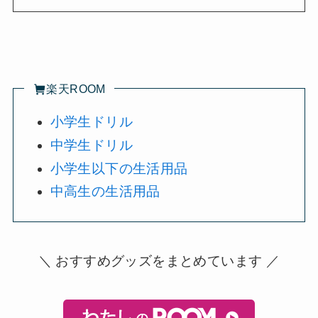
楽天ROOM
小学生ドリル
中学生ドリル
小学生以下の生活用品
中高生の生活用品
＼ おすすめグッズをまとめています ／