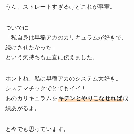
うん、ストレートすぎるけどこれが事実。
ついでに
「私自身は早稲アカのカリキュラムが好きで、
続けさせたかった」
という気持ちも正直に伝えました。
ホントね、私は早稲アカのシステム大好き。
システマチックでとてもイイ！
あのカリキュラムを
キチンとやりこなせれば
成
績あがるよ。
と今でも思っています。