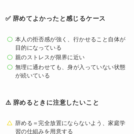
✅ 辞めてよかったと感じるケース
本人の拒否感が強く、行かせること自体が
目的になっている
親のストレスが限界に近い
無理に通わせても、身が入っていない状態
が続いている
⚠️ 辞めるときに注意したいこと
辞める＝完全放置にならないよう、家庭学
習の仕組みを用意する