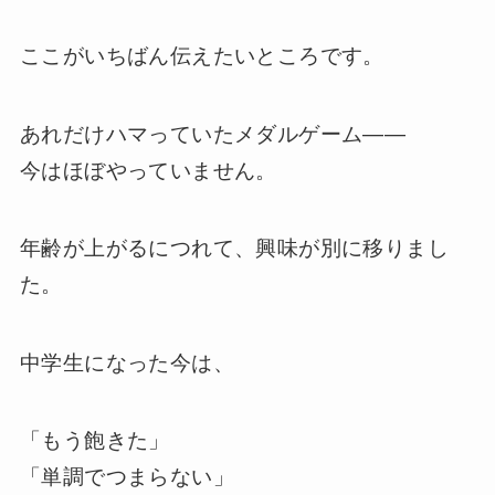
ここがいちばん伝えたいところです。
あれだけハマっていたメダルゲーム――
今はほぼやっていません。
年齢が上がるにつれて、興味が別に移りまし
た。
中学生になった今は、
「もう飽きた」
「単調でつまらない」