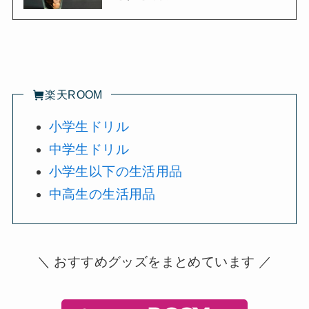
楽天ROOM
小学生ドリル
中学生ドリル
小学生以下の生活用品
中高生の生活用品
＼ おすすめグッズをまとめています ／