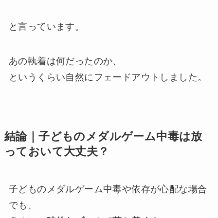
と言っています。
あの執着は何だったのか、
というくらい自然にフェードアウトしました。
結論｜子どものメダルゲーム中毒は放
っておいて大丈夫？
子どものメダルゲーム中毒や依存が心配な場合
でも、