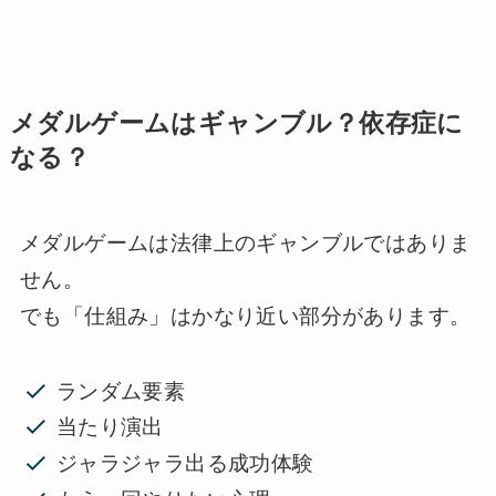
メダルゲームはギャンブル？依存症に
なる？
メダルゲームは法律上のギャンブルではありま
せん。
でも「仕組み」はかなり近い部分があります。
ランダム要素
当たり演出
ジャラジャラ出る成功体験