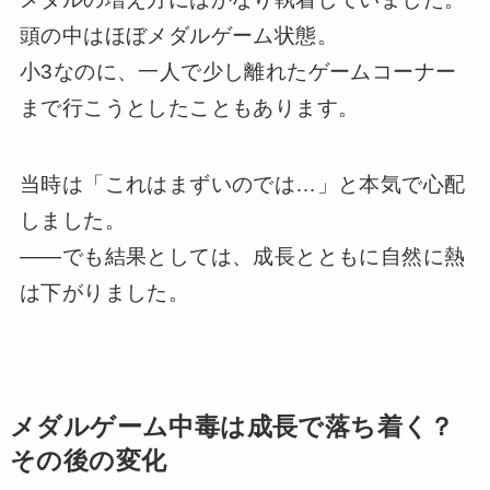
頭の中はほぼメダルゲーム状態。
小3なのに、一人で少し離れたゲームコーナー
まで行こうとしたこともあります。
当時は「これはまずいのでは…」と本気で心配
しました。
――でも結果としては、成長とともに自然に熱
は下がりました。
メダルゲーム中毒は成長で落ち着く？
その後の変化