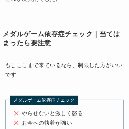
メダルゲーム依存症チェック｜当ては
まったら要注意
もしここまで来ているなら、制限した方がいい
です。
メダルゲーム依存症チェック
やらせないと激しく怒る
お金への執着が強い