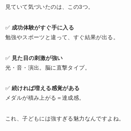
見ていて気づいたのは、この3つ。
✅
成功体験がすぐ手に入る
勉強やスポーツと違って、すぐ結果が出る。
✅
見た目の刺激が強い
光・音・演出。脳に直撃タイプ。
✅
続ければ増える感覚がある
メダルが積み上がる＝達成感。
これ、子どもには強すぎる魅力なんですよね。