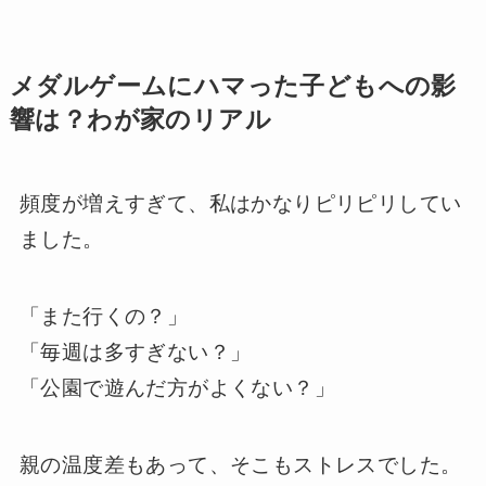
メダルゲームにハマった子どもへの影
響は？わが家のリアル
頻度が増えすぎて、私はかなりピリピリしてい
ました。
「また行くの？」
「毎週は多すぎない？」
「公園で遊んだ方がよくない？」
親の温度差もあって、そこもストレスでした。