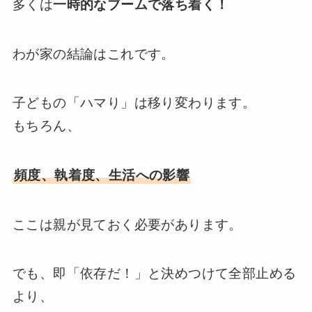
多くは
一時的なブームで落ち着く！
わが家の結論はこれです。
子どもの「ハマり」は移り変わります。
もちろん、
頻度、執着度、生活への影響
ここは親が見ておく必要があります。
でも、即「依存だ！」と決めつけて全部止める
より、