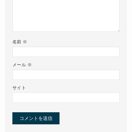
名前
※
メール
※
サイト