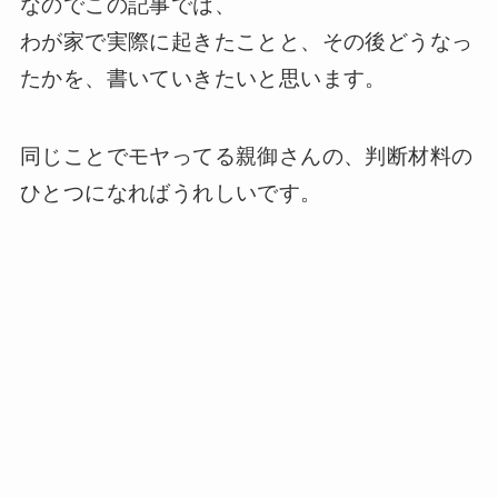
なのでこの記事では、
わが家で実際に起きたことと、その後どうなっ
たかを、書いていきたいと思います。
同じことでモヤってる親御さんの、判断材料の
ひとつになればうれしいです。