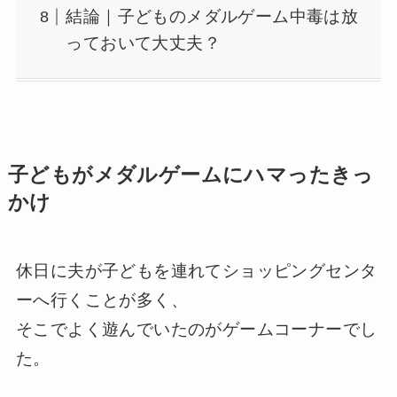
結論｜子どものメダルゲーム中毒は放
っておいて大丈夫？
子どもがメダルゲームにハマったきっ
かけ
休日に夫が子どもを連れてショッピングセンタ
ーへ行くことが多く、
そこでよく遊んでいたのがゲームコーナーでし
た。