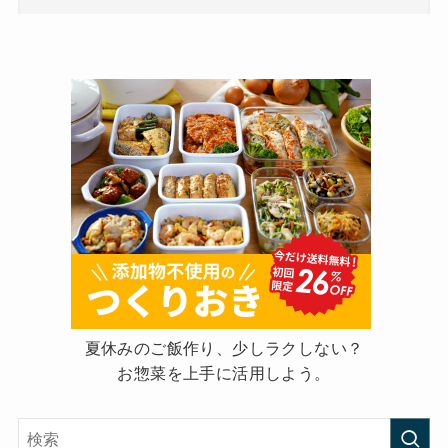
夏休みのご飯作り、少しラクしない？
お惣菜を上手に活用しよう。