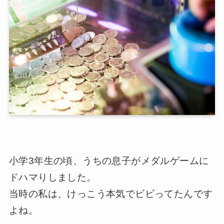
小学3年生の頃、うちの息子がメダルゲームに
ドハマりしました。
当時の私は、けっこう本気でビビってたんです
よね。