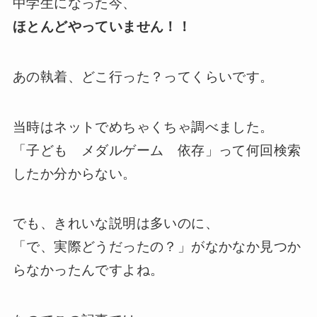
中学生になった今、
ほとんどやっていません！！
あの執着、どこ行った？ってくらいです。
当時はネットでめちゃくちゃ調べました。
「子ども メダルゲーム 依存」って何回検索
したか分からない。
でも、きれいな説明は多いのに、
「で、実際どうだったの？」がなかなか見つか
らなかったんですよね。