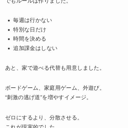
でもルールは作りました。
毎週は行かない
特別な日だけ
時間を決める
追加課金はしない
あと、家で遊べる代替も用意しました。
ボードゲーム、家庭用ゲーム、外遊び。
“刺激の逃げ道”を増やすイメージ。
ゼロにするより、分散させる。
これが現実的でした。