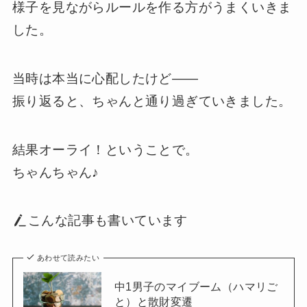
様子を見ながらルールを作る方がうまくいきま
した。
当時は本当に心配したけど――
振り返ると、ちゃんと通り過ぎていきました。
結果オーライ！ということで。
ちゃんちゃん♪
こんな記事も書いています
あわせて読みたい
中1男子のマイブーム（ハマリご
と）と散財変遷