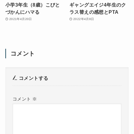
小学3年生（8歳）こびと
ギャングエイジ4年生のク
づかんにハマる
ラス替えの感想とPTA
2021年4月20日
2022年4月8日
コメント
コメントする
コメント
※