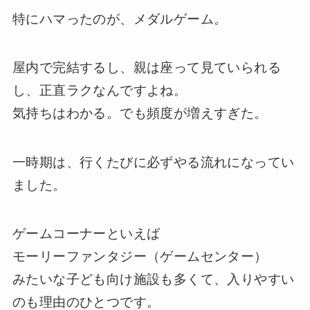
特にハマったのが、メダルゲーム。
屋内で完結するし、親は座って見ていられる
し、正直ラクなんですよね。
気持ちはわかる。でも頻度が増えすぎた。
一時期は、行くたびに必ずやる流れになってい
ました。
ゲームコーナーといえば
モーリーファンタジー（ゲームセンター）
みたいな子ども向け施設も多くて、入りやすい
のも理由のひとつです。