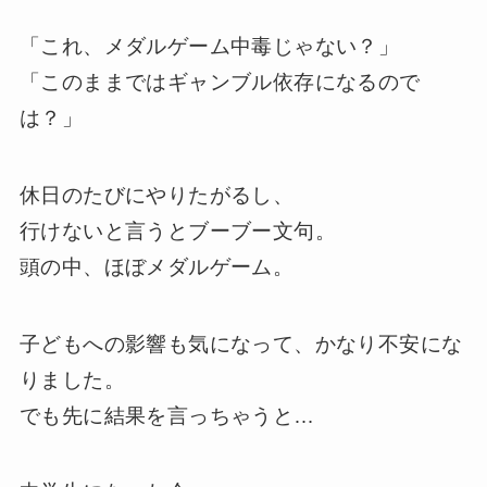
「これ、メダルゲーム中毒じゃない？」
「このままではギャンブル依存になるので
は？」
休日のたびにやりたがるし、
行けないと言うとブーブー文句。
頭の中、ほぼメダルゲーム。
子どもへの影響も気になって、かなり不安にな
りました。
でも先に結果を言っちゃうと…