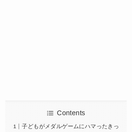
Contents
子どもがメダルゲームにハマったきっ