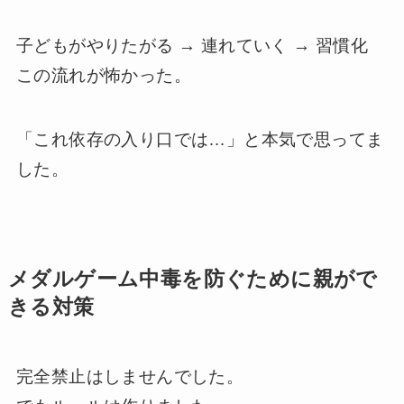
子どもがやりたがる → 連れていく → 習慣化
この流れが怖かった。
「これ依存の入り口では…」と本気で思ってま
した。
メダルゲーム中毒を防ぐために親がで
きる対策
完全禁止はしませんでした。