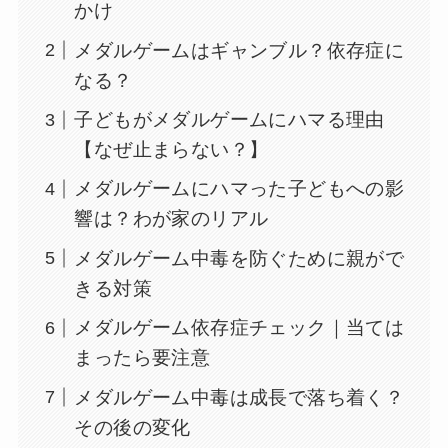
かけ
メダルゲームはギャンブル？依存症に
なる？
子どもがメダルゲームにハマる理由
【なぜ止まらない？】
メダルゲームにハマった子どもへの影
響は？わが家のリアル
メダルゲーム中毒を防ぐために親がで
きる対策
メダルゲーム依存症チェック｜当ては
まったら要注意
メダルゲーム中毒は成長で落ち着く？
その後の変化