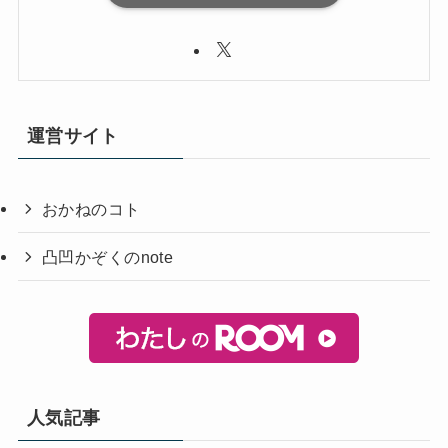
運営サイト
おかねのコト
凸凹かぞくのnote
人気記事