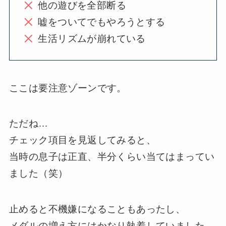
他の遊びを全部断る
嘘をついてでもやろうとする
生活リズムが崩れている
ここは要注意ゾーンです。
ただね…
チェック項目を見返してみると、
当時の息子は正直、半分くらい当てはまってい
ました（笑）
止めると不機嫌になることもあったし、
メダルの増え方にはかなり執着していました。