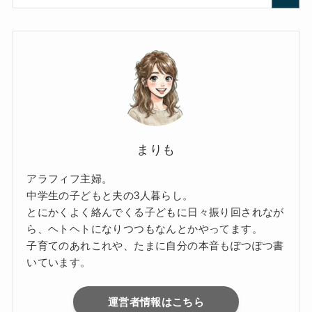
まりも
アラフィフ主婦。
中学生の子どもと夫の3人暮らし。
とにかくよく絡んでくる子どもに日々振り回されなが
ら、ヘトヘトになりつつもなんとかやってます。
子育てのあれこれや、たまに自分の本音もぽつぽつ書
いています。
運営者情報はこちら