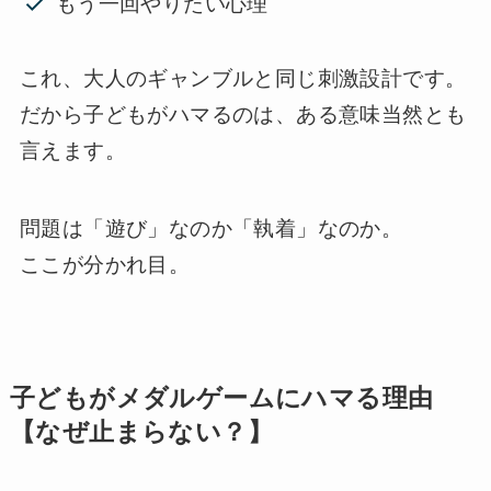
もう一回やりたい心理
これ、大人のギャンブルと同じ刺激設計です。
だから子どもがハマるのは、ある意味当然とも
言えます。
問題は「遊び」なのか「執着」なのか。
ここが分かれ目。
子どもがメダルゲームにハマる理由
【なぜ止まらない？】