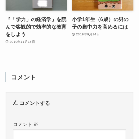
『「学力」の経済学』を読
小学1年生（6歳）の男の
んで客観的で効率的な教育
子の集中力を高めるには
をしよう
2019年9月14日
2019年11月15日
コメント
コメントする
コメント
※