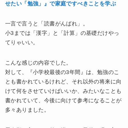
せたい「勉強」』で家庭ですべきことを学ぶ
一言で言うと「読書がんばれ」。
小3までは「漢字」と「計算」の基礎だけやっ
てりゃいい。
こんな感じの内容でした。
対して、『小学校最後の3年間』は、勉強のこ
とも書かれているけれど、それ以外の将来に向
けて何をさせていけばいいか、みたいなことも
書かれていて、今後に向けて参考になることが
多々ありました。