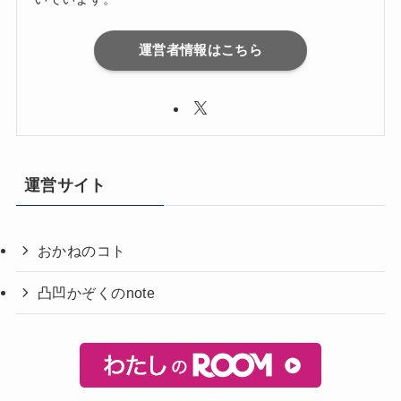
運営者情報はこちら
運営サイト
おかねのコト
凸凹かぞくのnote