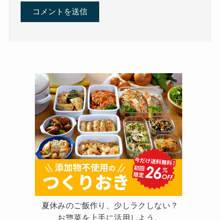
夏休みのご飯作り、少しラクしない？
お惣菜を上手に活用しよう。