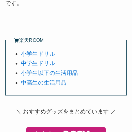
です。
楽天ROOM
小学生ドリル
中学生ドリル
小学生以下の生活用品
中高生の生活用品
＼ おすすめグッズをまとめています ／