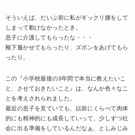
そういえば、だいぶ前に私がギックリ腰をして
しまって動けなかったとき。
息子に介護してもらったな・・・
靴下履かせてもらったり、ズボンをあげてもら
ったり。
この『小学校最後の3年間で本当に教えたいこ
と、させておきたいこと』は、なんか色々なこ
とを考えされられました。
最近の息子を見ていても、以前にくらべて肉体
的にも精神的にも成長していって、少しずつ社
会に出る準備をしているんだなぁ、としみじみ