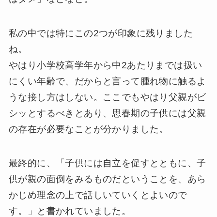
私の中では特にこの2つが印象に残りました
ね。
やはり小学校高学年から中2あたりまでは扱い
にくい年齢で、だからと言って腫れ物に触るよ
うな接し方はしない。ここでもやはり父親がビ
シッとするべきとあり、思春期の子供には父親
の存在が必要なことが分かりました。
最終的に、「子供には自立を促すとともに、子
供が親の面倒をみるものだということを、あら
かじめ理念の上で話しいていくとよいので
す。」と書かれていました。