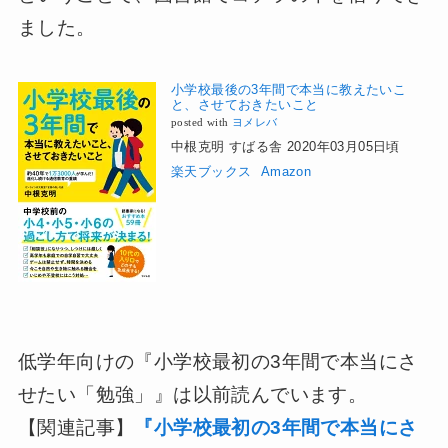
ました。
小学校最後の3年間で本当に教えたいこ
と、させておきたいこと
posted with
ヨメレバ
中根克明 すばる舎 2020年03月05日頃
楽天ブックス
Amazon
低学年向けの『小学校最初の3年間で本当にさ
せたい「勉強」』は以前読んでいます。
【関連記事】
『小学校最初の3年間で本当にさ