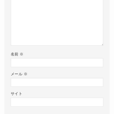
名前
※
メール
※
サイト