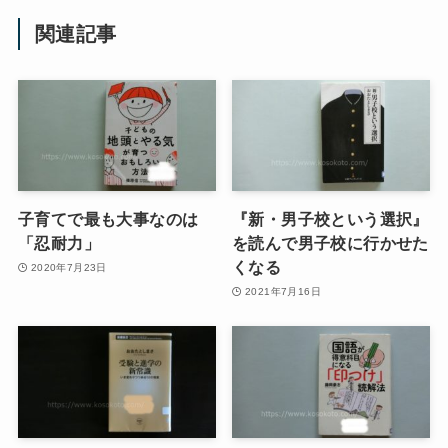
関連記事
子育てで最も大事なのは
『新・男子校という選択』
「忍耐力」
を読んで男子校に行かせた
くなる
2020年7月23日
2021年7月16日