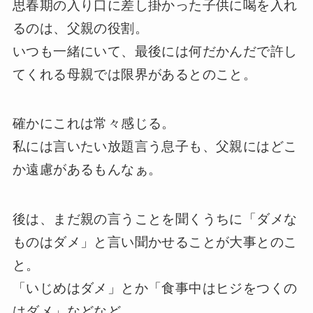
思春期の入り口に差し掛かった子供に喝を入れ
るのは、父親の役割。
いつも一緒にいて、最後には何だかんだで許し
てくれる母親では限界があるとのこと。
確かにこれは常々感じる。
私には言いたい放題言う息子も、父親にはどこ
か遠慮があるもんなぁ。
後は、まだ親の言うことを聞くうちに「ダメな
ものはダメ」と言い聞かせることが大事とのこ
と。
「いじめはダメ」とか「食事中はヒジをつくの
はダメ」などなど。