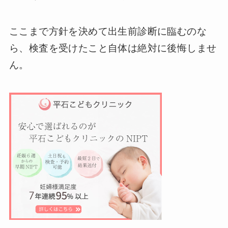
ここまで方針を決めて出生前診断に臨むのな
ら、検査を受けたこと自体は絶対に後悔しませ
ん。