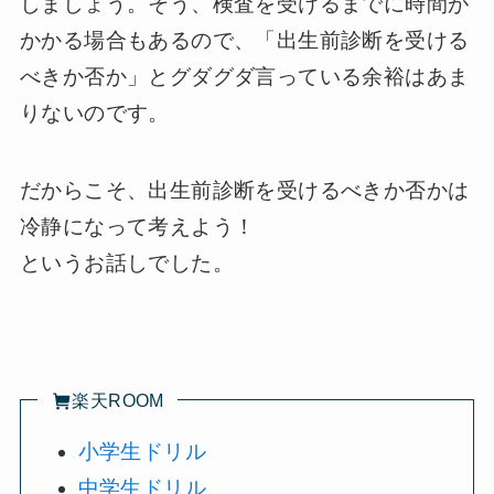
しましょう。そう、検査を受けるまでに時間が
かかる場合もあるので、「出生前診断を受ける
べきか否か」とグダグダ言っている余裕はあま
りないのです。
だからこそ、出生前診断を受けるべきか否かは
冷静になって考えよう！
というお話しでした。
楽天ROOM
小学生ドリル
中学生ドリル