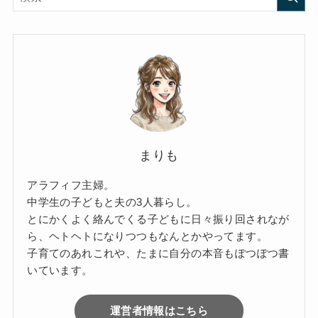
まりも
アラフィフ主婦。
中学生の子どもと夫の3人暮らし。
とにかくよく絡んでくる子どもに日々振り回されなが
ら、ヘトヘトになりつつもなんとかやってます。
子育てのあれこれや、たまに自分の本音もぽつぽつ書
いています。
運営者情報はこちら