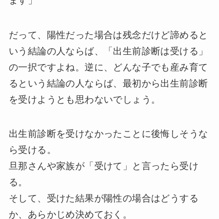
ます」
だって、陽性だった場合は残念だけど諦めると
いう結論の人ならば、「出生前診断は受ける」
の一択ですよね。逆に、どんな子でも産み育て
るという結論の人ならば、最初から出生前診断
を受けようとも思わないでしょう。
出生前診断を受けなかったことに後悔しそうな
ら受ける。
旦那さんや家族が「受けて」と言ったら受け
る。
そして、受けた結果が陽性の場合はどうする
か、あらかじめ決めておく。