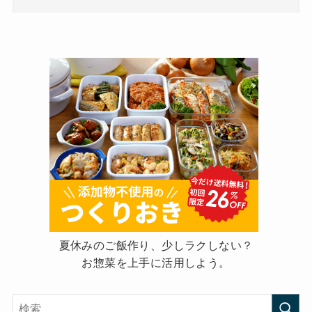
夏休みのご飯作り、少しラクしない？
お惣菜を上手に活用しよう。