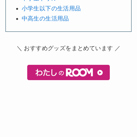
小学生以下の生活用品
中高生の生活用品
＼ おすすめグッズをまとめています ／