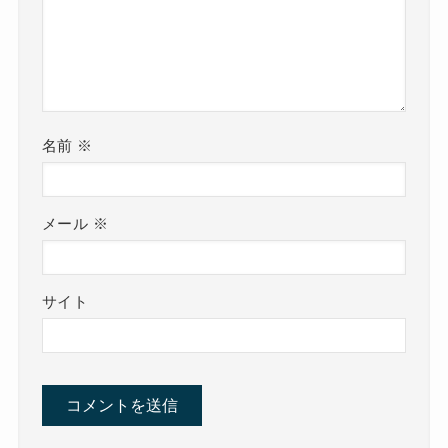
名前
※
メール
※
サイト