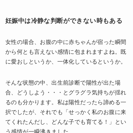
妊娠中は冷静な判断ができない時もある
女性の場合、お腹の中に赤ちゃんが宿った瞬間
から何とも言えない感情に包まれますよね。既
に愛おしというか、一体化しているというか。
そんな状態の中、出生前診断で陽性が出た場
合、どうしよう・・・とグラグラ気持ちが揺れ
るのも分かります。私は陽性だったら諦める一
択でしたが、それでも「せっかく私のお腹に来
てくれたんだし、どんな子でも育てる！」とい
う感情が一瞬沸きました。