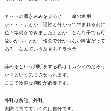
ネットの書き込みを見ると、「命の選別
が・・・」とか「陽性と分かって生まれる前に
色々準備ができました」とか「どんな子でも可
愛いから」とか「検査で分からない障害だって
ある」なんていう意見もチラホラ。
諦めるという判断をする私はオカシイのだろう
か？という気にさせられます。
ここで冷静な判断が必要です。
外野は所詮、外野。
実際に育てていくのは自分です。