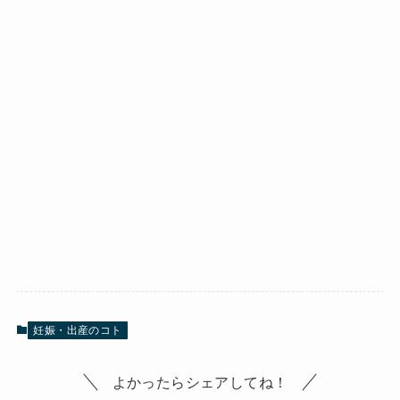
妊娠・出産のコト
よかったらシェアしてね！