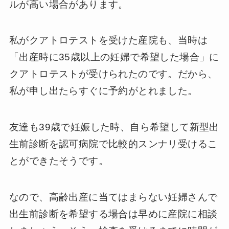
ルが高い場合があります。
私がクアトロテストを受けた産院も、当時は
「出産時に35歳以上の妊婦で希望した場合」に
クアトロテストが受けられたのです。だから、
私が申し出たらすぐに予約がとれました。
友達も39歳で妊娠した時、自ら希望して新型出
生前診断を認可病院で比較的スンナリ受けるこ
とができたそうです。
なので、高齢出産に当てはまらない妊婦さんで
出生前診断を希望する場合は早めに産院に相談