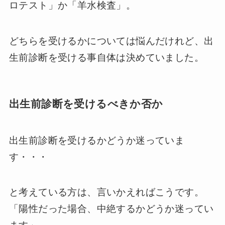
ロテスト」か「羊水検査」。
どちらを受けるかについては悩んだけれど、出
生前診断を受ける事自体は決めていました。
出生前診断を受けるべきか否か
出生前診断を受けるかどうか迷っていま
す・・・
と考えている方は、言いかえればこうです。
「陽性だった場合、中絶するかどうか迷ってい