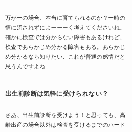
万が一の場合、本当に育てられるのか？一時の
情に流されずによーーーく考えてくださいね。
確かに検査では分からない障害もあるけれど、
検査であらかじめ分かる障害もある。あらかじ
め分かるなら知りたい、これが普通の感情だと
思うんですよね。
出生前診断は気軽に受けられない？
さあ、出生前診断を受けよう！と思っても、高
齢出産の場合以外は検査を受けるまでのハード