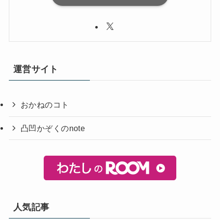
運営サイト
おかねのコト
凸凹かぞくのnote
人気記事