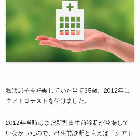
私は息子を妊娠していた当時35歳、2012年に
クアトロテストを受けました。
2012年当時はまだ新型出生前診断が登場して
いなかったので、出生前診断と言えば「クアト