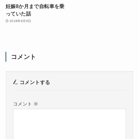
妊娠8か月まで自転車を乗
っていた話
2018年9月6日
コメント
コメントする
コメント
※