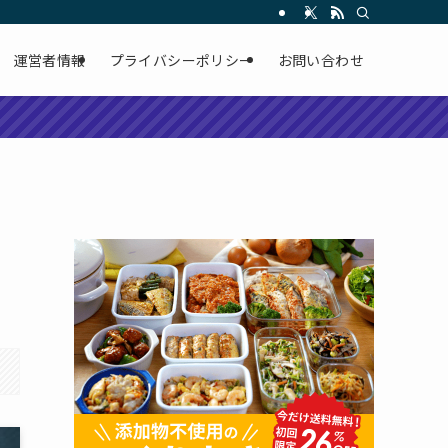
運営者情報
プライバシーポリシー
お問い合わせ