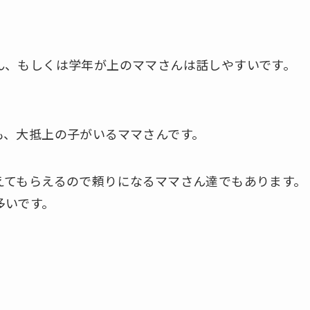
ん、もしくは学年が上のママさんは話しやすいです。
も、大抵上の子がいるママさんです。
えてもらえるので頼りになるママさん達でもあります。
多いです。