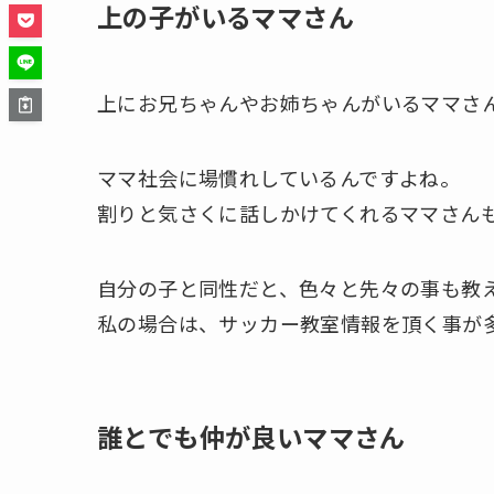
上の子がいるママさん
上にお兄ちゃんやお姉ちゃんがいるママさ
ママ社会に場慣れしているんですよね。
割りと気さくに話しかけてくれるママさん
自分の子と同性だと、色々と先々の事も教
私の場合は、サッカー教室情報を頂く事が
誰とでも仲が良いママさん