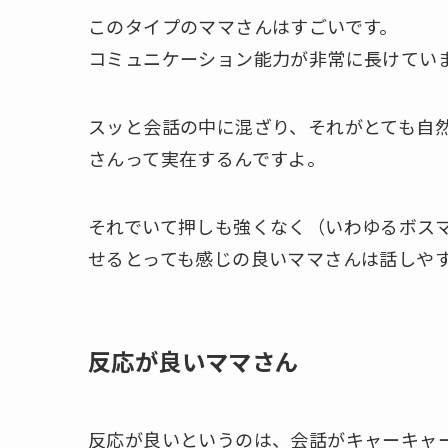
このタイプのママさんはすごいです。
コミュニケーション能力が非常に長けてい
スッと会話の中に混ざり、それがとても自
さんって実在するんですよ。
それでいて押しも強くなく（いわゆるボス
せるとっても感じの良いママさんは話しや
反応が良いママさん
反応が良いというのは、会話がキャーキャ