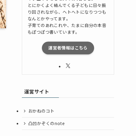
とにかくよく絡んでくる子どもに日々振
り回されながら、ヘトヘトになりつつも
なんとかやってます。
子育てのあれこれや、たまに自分の本音
もぽつぽつ書いています。
運営者情報はこちら
運営サイト
おかねのコト
凸凹かぞくのnote