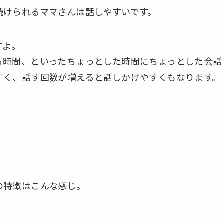
続けられるママさんは話しやすいです。
すよ。
る時間、といったちょっとした時間にちょっとした会話
すく、話す回数が増えると話しかけやすくもなります。
の特徴はこんな感じ。