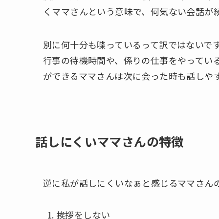
くママさんという意味で、何気ない会話が
別に何十分も喋っているって訳ではないで
行事の待機時間や、係りの仕事をやってい
ができるママさんは次に会った時も話しや
話しにくいママさんの特徴
逆に私が話しにくいなぁと感じるママさん
挨拶をしない