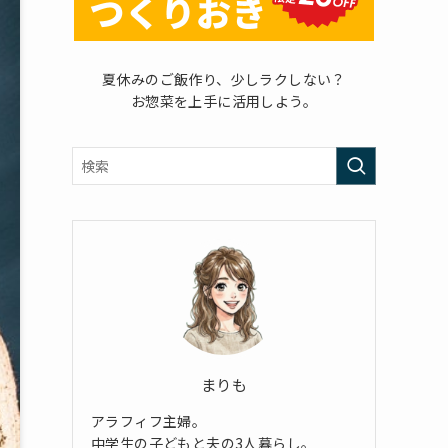
夏休みのご飯作り、少しラクしない？
お惣菜を上手に活用しよう。
まりも
アラフィフ主婦。
中学生の子どもと夫の3人暮らし。