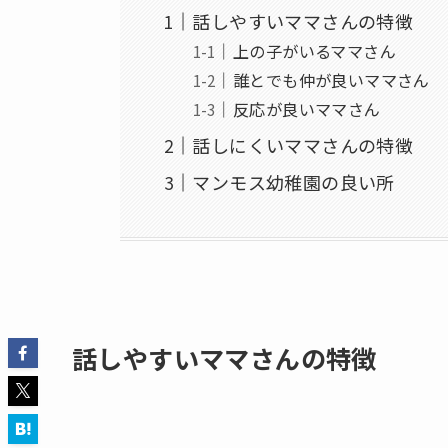
話しやすいママさんの特徴
上の子がいるママさん
誰とでも仲が良いママさん
反応が良いママさん
話しにくいママさんの特徴
マンモス幼稚園の良い所
話しやすいママさんの特徴