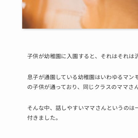
子供が幼稚園に入園すると、それはそれは
息子が通園している幼稚園はいわゆるマンモ
の子供が通っており、同じクラスのママさん
そんな中、話しやすいママさんというのは
付きました。