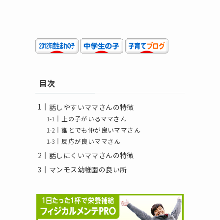
目次
話しやすいママさんの特徴
上の子がいるママさん
誰とでも仲が良いママさん
反応が良いママさん
話しにくいママさんの特徴
マンモス幼稚園の良い所