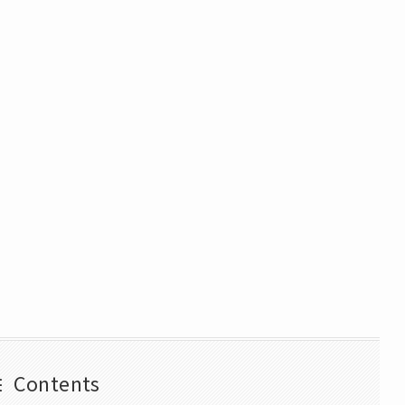
Contents