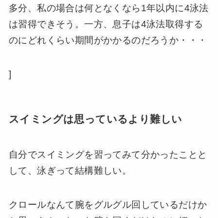
多分、私の場合は何となくなら1年以内に4泳法
は習得できそう。一方、息子は4泳法取得する
のにどれくらい期間がかかるのだろうか・・・
]
スイミングは思っているより難しい
自分でスイミングを習ってみて分かったことと
して、泳ぎって結構難しい。
クロールなんて腕をグルグル回しているだけか