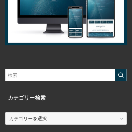
カテゴリー検索
カ
テ
ゴ