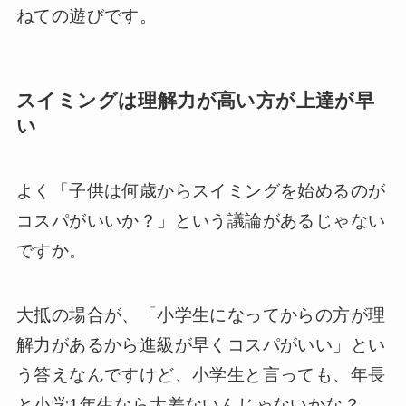
ねての遊びです。
スイミングは理解力が高い方が上達が早
い
よく「子供は何歳からスイミングを始めるのが
コスパがいいか？」という議論があるじゃない
ですか。
大抵の場合が、「小学生になってからの方が理
解力があるから進級が早くコスパがいい」とい
う答えなんですけど、小学生と言っても、年長
と小学1年生なら大差ないんじゃないかな？