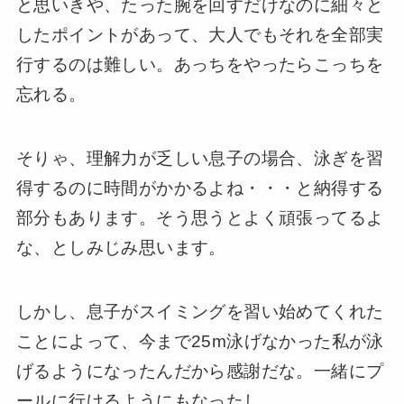
と思いきや、たった腕を回すだけなのに細々と
したポイントがあって、大人でもそれを全部実
行するのは難しい。あっちをやったらこっちを
忘れる。
そりゃ、理解力が乏しい息子の場合、泳ぎを習
得するのに時間がかかるよね・・・と納得する
部分もあります。そう思うとよく頑張ってるよ
な、としみじみ思います。
しかし、息子がスイミングを習い始めてくれた
ことによって、今まで25m泳げなかった私が泳
げるようになったんだから感謝だな。一緒にプ
ールに行けるようにもなったし。