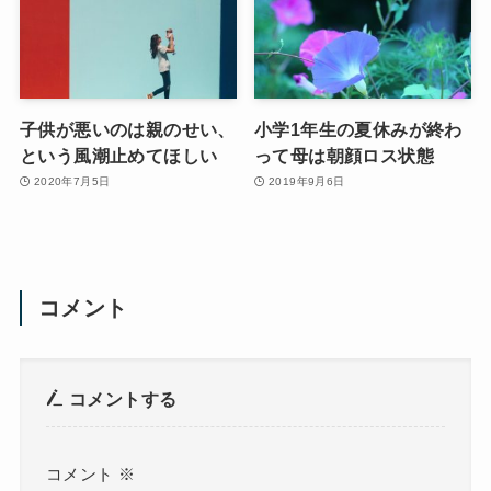
子供が悪いのは親のせい、
小学1年生の夏休みが終わ
という風潮止めてほしい
って母は朝顔ロス状態
2020年7月5日
2019年9月6日
コメント
コメントする
コメント
※