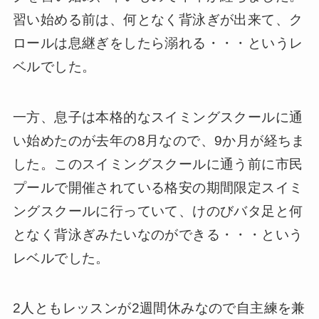
習い始める前は、何となく背泳ぎが出来て、ク
ロールは息継ぎをしたら溺れる・・・というレ
ベルでした。
一方、息子は本格的なスイミングスクールに通
い始めたのが去年の8月なので、9か月が経ちま
した。このスイミングスクールに通う前に市民
プールで開催されている格安の期間限定スイミ
ングスクールに行っていて、けのびバタ足と何
となく背泳ぎみたいなのができる・・・という
レベルでした。
2人ともレッスンが2週間休みなので自主練を兼