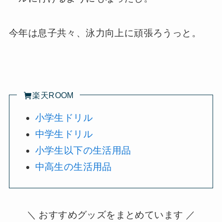
今年は息子共々、泳力向上に頑張ろうっと。
楽天ROOM
小学生ドリル
中学生ドリル
小学生以下の生活用品
中高生の生活用品
＼ おすすめグッズをまとめています ／