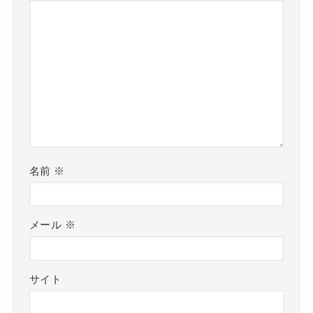
名前
※
メール
※
サイト