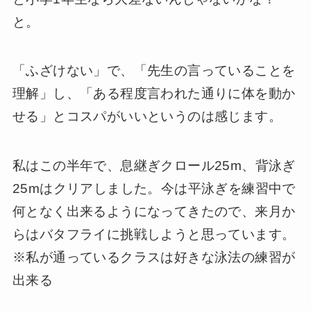
と。
「ふざけない」で、「先生の言っていることを
理解」し、「ある程度言われた通りに体を動か
せる」とコスパがいいというのは感じます。
私はこの半年で、息継ぎクロール25m、背泳ぎ
25mはクリアしました。今は平泳ぎを練習中で
何となく出来るようになってきたので、来月か
らはバタフライに挑戦しようと思っています。
※私が通っているクラスは好きな泳法の練習が
出来る