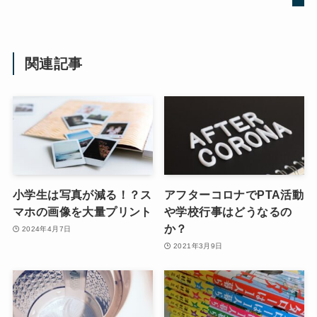
関連記事
小学生は写真が減る！？ス
アフターコロナでPTA活動
マホの画像を大量プリント
や学校行事はどうなるの
か？
2024年4月7日
2021年3月9日