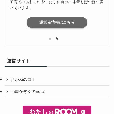
子育てのあれこれや、たまに自分の本音もぽつぽつ書
いています。
運営者情報はこちら
運営サイト
おかねのコト
凸凹かぞくのnote