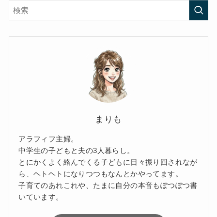
まりも
アラフィフ主婦。
中学生の子どもと夫の3人暮らし。
とにかくよく絡んでくる子どもに日々振り回されなが
ら、ヘトヘトになりつつもなんとかやってます。
子育てのあれこれや、たまに自分の本音もぽつぽつ書
いています。