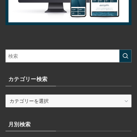
カテゴリー検索
カ
テ
ゴ
リ
月別検索
ー
検