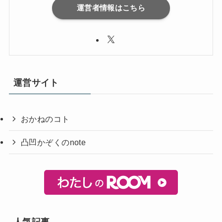
運営者情報はこちら
運営サイト
おかねのコト
凸凹かぞくのnote