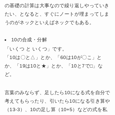
の基礎の計算は大事なので繰り返しやっていき
たい、となると、すぐにノートが埋まってしま
うのがネックといえばネックでもある。
10の合成・分解
「いくつ と いくつ」です。
「10は〇と△」とか、「60は10が〇こ」と
か、「19は10と★」とか、「10と7で□」な
ど。
言葉のみならず、足したら10になる式を自分で
考えてもらったり、引いたら10になる引き算や
（13-3）、10の足し算（10+5）などの式を私