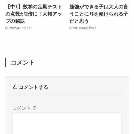
【中1】数学の定期テスト
勉強ができる子は大人の言
の点数が2倍に！大幅アッ
うことに耳を傾けられる子
プの秘訣
だと思う
2025年10月5日
2019年6月29日
コメント
コメントする
コメント
※