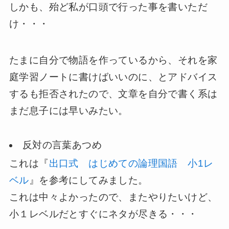
しかも、殆ど私が口頭で行った事を書いただ
け・・・
たまに自分で物語を作っているから、それを家
庭学習ノートに書けばいいのに、とアドバイス
するも拒否されたので、文章を自分で書く系は
まだ息子には早いみたい。
反対の言葉あつめ
これは『
出口式 はじめての論理国語 小1レ
ベル
』を参考にしてみました。
これは中々よかったので、またやりたいけど、
小１レベルだとすぐにネタが尽きる・・・