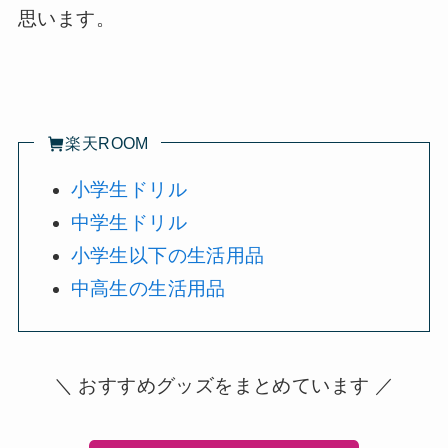
思います。
楽天ROOM
小学生ドリル
中学生ドリル
小学生以下の生活用品
中高生の生活用品
＼ おすすめグッズをまとめています ／