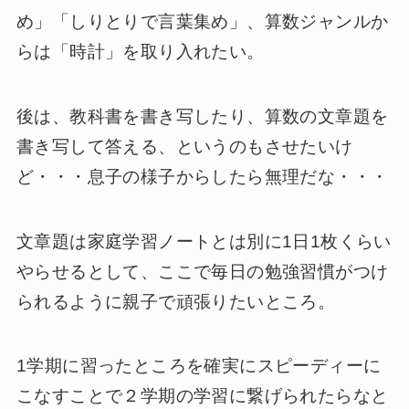
め」「しりとりで言葉集め」、算数ジャンルか
らは「時計」を取り入れたい。
後は、教科書を書き写したり、算数の文章題を
書き写して答える、というのもさせたいけ
ど・・・息子の様子からしたら無理だな・・・
文章題は家庭学習ノートとは別に1日1枚くらい
やらせるとして、ここで毎日の勉強習慣がつけ
られるように親子で頑張りたいところ。
1学期に習ったところを確実にスピーディーに
こなすことで２学期の学習に繋げられたらなと