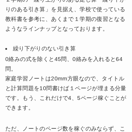
りのある引き算」を見据え、学校で使っている
教科書を参考に、あくまで１学期の復習となる
ようなラインナップとなっております。
繰り下がりのない引き算
0絡みの式を除くと45問、0絡みを入れると64
問。
家庭学習ノートは20mm方眼なので、タイトル
と計算問題を10問書けば１ページが埋まる分量
です。もう、これだけで4、5ページ稼ぐことが
できます。
ただ、ノートのページ数を稼ぐのみならず、こ