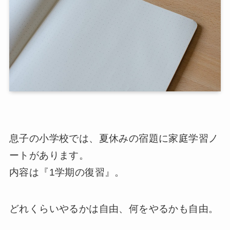
息子の小学校では、夏休みの宿題に家庭学習ノ
ートがあります。
内容は『1学期の復習』。
どれくらいやるかは自由、何をやるかも自由。