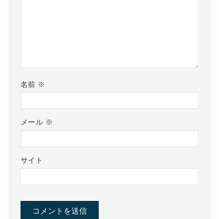
名前
※
メール
※
サイト