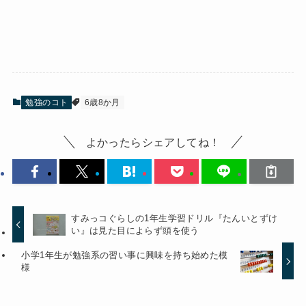
勉強のコト
6歳8か月
よかったらシェアしてね！
すみっコぐらしの1年生学習ドリル『たんいとずけ
い』は見た目によらず頭を使う
小学1年生が勉強系の習い事に興味を持ち始めた模
様