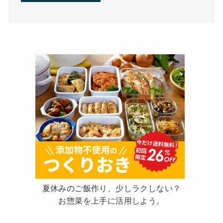
夏休みのご飯作り、少しラクしない？
お惣菜を上手に活用しよう。