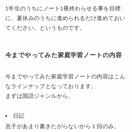
1年生のうちにノート1冊終わらせる事を目標
に、夏休みのうちに進められるだけ進めておい
てください、というものです。
今までやってみた家庭学習ノートの内容
今までやってみた家庭学習ノートの内容はこん
なラインナップとなっております。
まずは国語ジャンルから。
日記
息子があまり書きたがらないから１回のみ。