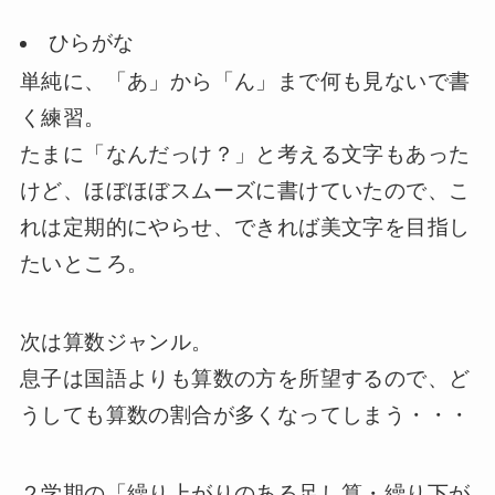
ひらがな
単純に、「あ」から「ん」まで何も見ないで書
く練習。
たまに「なんだっけ？」と考える文字もあった
けど、ほぼほぼスムーズに書けていたので、こ
れは定期的にやらせ、できれば美文字を目指し
たいところ。
次は算数ジャンル。
息子は国語よりも算数の方を所望するので、ど
うしても算数の割合が多くなってしまう・・・
２学期の「繰り上がりのある足し算・繰り下が