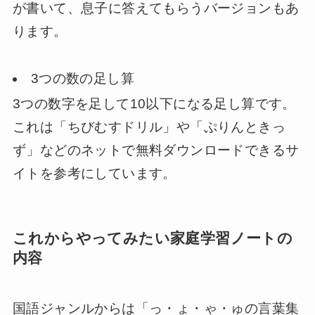
が書いて、息子に答えてもらうバージョンもあ
ります。
3つの数の足し算
3つの数字を足して10以下になる足し算です。
これは「ちびむすドリル」や「ぷりんときっ
ず」などのネットで無料ダウンロードできるサ
イトを参考にしています。
これからやってみたい家庭学習ノートの
内容
国語ジャンルからは「っ・ょ・ゃ・ゅの言葉集