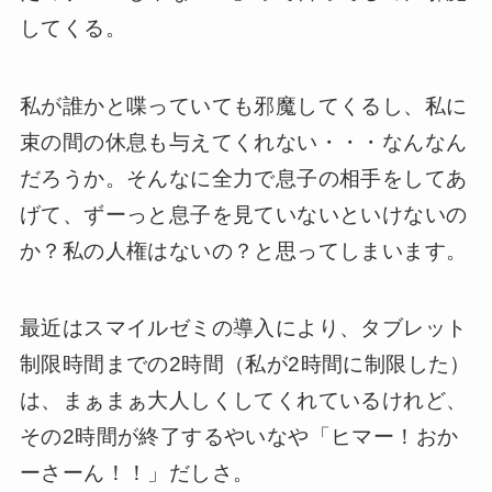
してくる。
私が誰かと喋っていても邪魔してくるし、私に
束の間の休息も与えてくれない・・・なんなん
だろうか。そんなに全力で息子の相手をしてあ
げて、ずーっと息子を見ていないといけないの
か？私の人権はないの？と思ってしまいます。
最近はスマイルゼミの導入により、タブレット
制限時間までの2時間（私が2時間に制限した）
は、まぁまぁ大人しくしてくれているけれど、
その2時間が終了するやいなや「ヒマー！おか
ーさーん！！」だしさ。