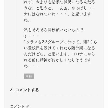
れず、今よりも悲惨な状況になるんだろ
うな、と思うと、「あぁ、やっぱりコロ
ナにはなれないわ・・・」と思います
ね。
私もそろそろ開校願いたいもので
す・・・
1クラスを2,3グループに分けて、週2くら
い登校日を設けてくれたら随分楽になる
んだけどな、と思います。コロナにやら
れる前に精神がおかしくなりそうです
わ・・・
返信
コメントする
コメント
※