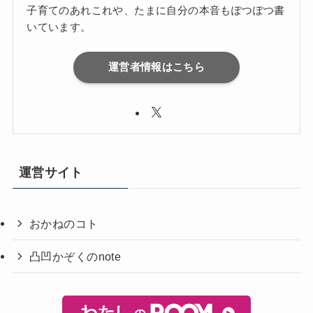
子育てのあれこれや、たまに自分の本音もぽつぽつ書
いています。
運営者情報はこちら
運営サイト
おかねのコト
凸凹かぞくのnote