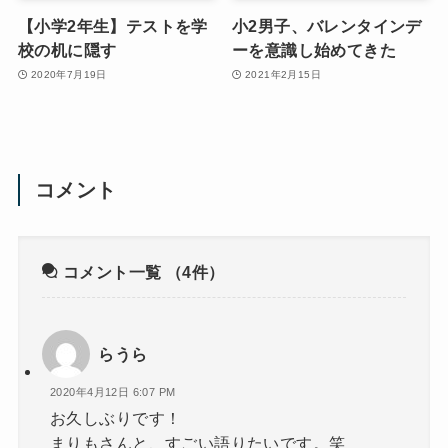
【小学2年生】テストを学
小2男子、バレンタインデ
校の机に隠す
ーを意識し始めてきた
2020年7月19日
2021年2月15日
コメント
コメント一覧
（4件）
らうら
2020年4月12日 6:07 PM
お久しぶりです！
まりもさんと、すごい語りたいです。笑