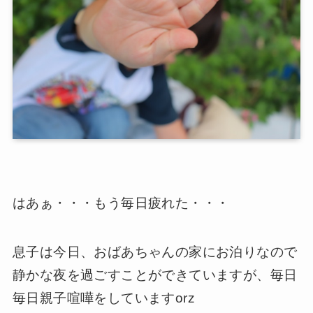
はあぁ・・・もう毎日疲れた・・・
息子は今日、おばあちゃんの家にお泊りなので
静かな夜を過ごすことができていますが、毎日
毎日親子喧嘩をしていますorz