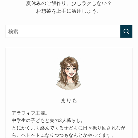
夏休みのご飯作り、少しラクしない？
お惣菜を上手に活用しよう。
まりも
アラフィフ主婦。
中学生の子どもと夫の3人暮らし。
とにかくよく絡んでくる子どもに日々振り回されなが
ら、ヘトヘトになりつつもなんとかやってます。