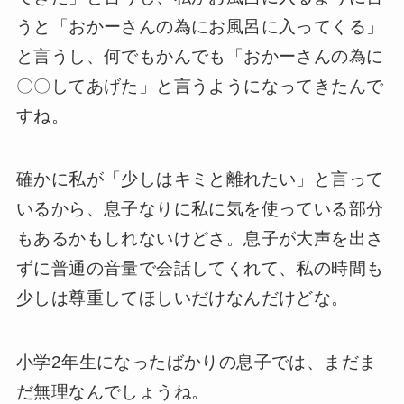
うと「おかーさんの為にお風呂に入ってくる」
と言うし、何でもかんでも「おかーさんの為に
〇〇してあげた」と言うようになってきたんで
すね。
確かに私が「少しはキミと離れたい」と言って
いるから、息子なりに私に気を使っている部分
もあるかもしれないけどさ。息子が大声を出さ
ずに普通の音量で会話してくれて、私の時間も
少しは尊重してほしいだけなんだけどな。
小学2年生になったばかりの息子では、まだま
だ無理なんでしょうね。