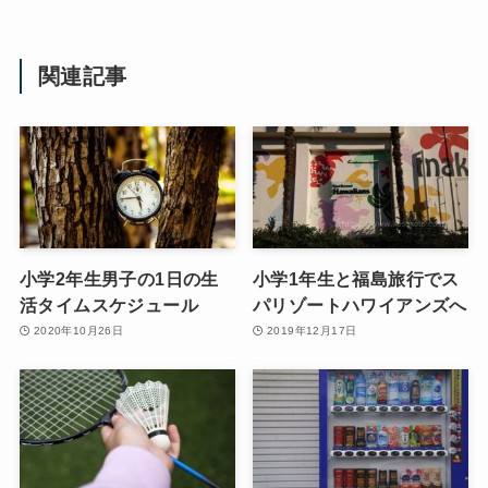
関連記事
小学2年生男子の1日の生
小学1年生と福島旅行でス
活タイムスケジュール
パリゾートハワイアンズへ
2020年10月26日
2019年12月17日