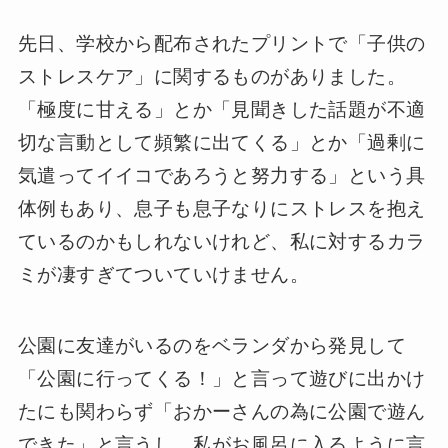
先日、学校から配布されたプリントで「子供の
ストレスケア」に関するものがありました。
「極度に甘える」とか「見聞きした話題が不適
切な言動として頻繁に出てくる」とか「過剰に
気遣ってイイコであろうと努力する」という具
体例もあり、息子も息子なりにストレスを抱え
ているのかもしれないけれど、私に対するカラ
ミが凄すぎてついていけません。
公園に友達がいるのをベランダから発見して
「公園に行ってくる！」と言って遊びに出かけ
たにも関わらず「おかーさんの為に公園で遊ん
できた」と言うし、私がお風呂に入るように言