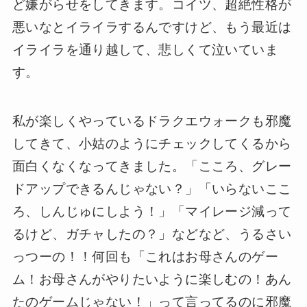
ど嫌がらせをしてきます。コイツ、超絶性格が
悪いなとイライラするんですけど、もう最近は
イライラを通り越して、悲しくて泣いていま
す。
私が楽しくやっているドラクエウォークも邪魔
してきて、小姑のようにチェックしてくるから
面白くなくなってきました。「こころ、グレー
ドアップできるんじゃない？」「いらないここ
ろ、しんじゅにしよう！」「マイレージ減って
るけど、ガチャしたの？」などなど、うるさい
っつーの！！何回も「これはお母さんのゲー
ム！お母さんがやりたいように楽しむの！あん
たのゲームじゃない！」って言ってるのに邪魔