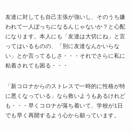
友達に対しても自己主張が強いし、そのうち嫌
われて一人ぼっちになるんじゃないか？と心配
になります。本人にも「友達は大切にね」と言
ってはいるものの、「別に友達なんかいらな
い」とか言ってるしさ・・・それでさらに私に
粘着されても困る・・・
「新コロナからのストレスで一時的に性格が特
に悪くなっている」なら救いようもあるけれど
も・・・早くコロナが落ち着いて、学校が1日
でも早く再開するよう心から願っています。