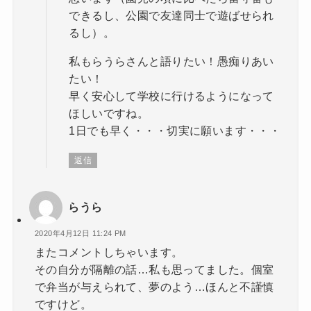
できるし、公園で友達同士で遊ばせられ
るし）。
私もらうらさんと語りたい！愚痴りあい
たい！
早く安心して学校に行けるようになって
ほしいですね。
1日でも早く・・・切実に願います・・・
返信
らうら
2020年4月12日 11:24 PM
またコメントしちゃいます。
その自分が隔離の話…私も思ってました。個室
で弁当が与えられて、夢のよう…ほんと不謹慎
ですけど。