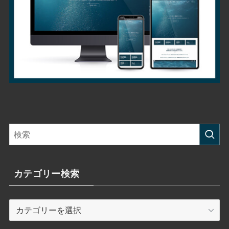
カテゴリー検索
カ
テ