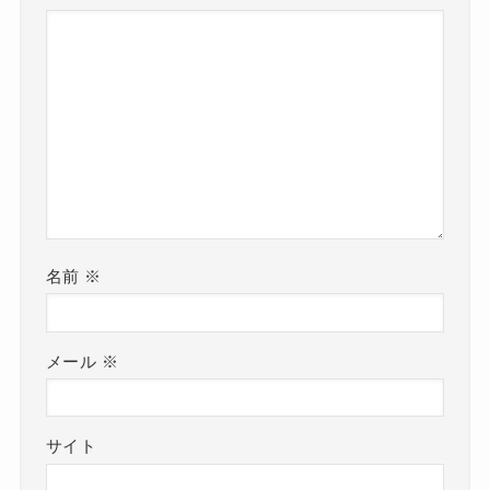
名前
※
メール
※
サイト