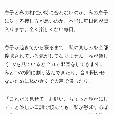
息子と私の相性が特に合わないのか、私の息子
に対する接し方が悪いのか、本当に毎日気が滅
入ります。全く楽しくない毎日。
息子が起きてから寝るまで、私の楽しみを全部
搾取されている気がしてなりません。私が楽し
くTVを見ていると全力で邪魔をしてきます。
私とTVの間に割り込んできたり、音を聞かせ
ないために私の近くで大声で喋ったり。
「これだけ見せて、お願い。ちょっと静かにし
て」と優しい口調で頼んでも、私が懇願するほ