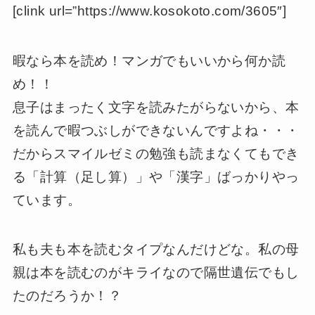
[clink url=”https://www.kosokoto.com/3605″]
暇なら本を読め！マンガでもいいから何か読
め！！
息子はまったく文字を読みたがらないから、本
を読んで暇つぶしができないんですよね・・・
だからスマイルゼミの勉強も読まなくてもでき
る「計算（足し算）」や「漢字」ばっかりやっ
ています。
私も夫も本を読むタイプなんだけどな。私の母
親は本を読むのがキライなので隔世遺伝でもし
たのだろうか！？