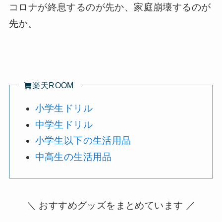
コロナが終息するのが先か、家庭崩壊するのが
先か。
楽天ROOM
小学生ドリル
中学生ドリル
小学生以下の生活用品
中高生の生活用品
＼ おすすめグッズをまとめています ／