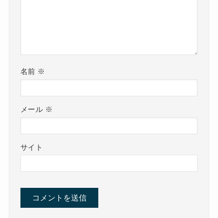
名前
※
メール
※
サイト