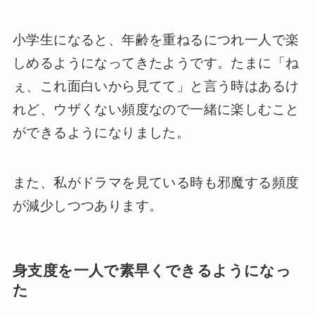
小学生になると、年齢を重ねるにつれ一人で楽
しめるようになってきたようです。たまに「ね
ぇ、これ面白いから見てて」と言う時はあるけ
れど、ウザくない頻度なので一緒に楽しむこと
ができるようになりました。
また、私がドラマを見ている時も邪魔する頻度
が減少しつつあります。
身支度を一人で素早くできるようになっ
た