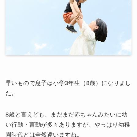
早いもので息子は小学3年生（8歳）になりまし
た。
8歳と言えども、まだまだ赤ちゃんみたいに幼
い行動・言動が多々ありますが、やっぱり幼稚
園時代とは全然違いますね。