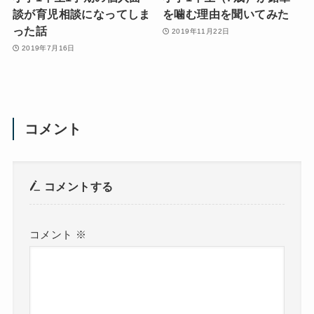
談が育児相談になってしま
を噛む理由を聞いてみた
った話
2019年11月22日
2019年7月16日
コメント
コメントする
コメント
※