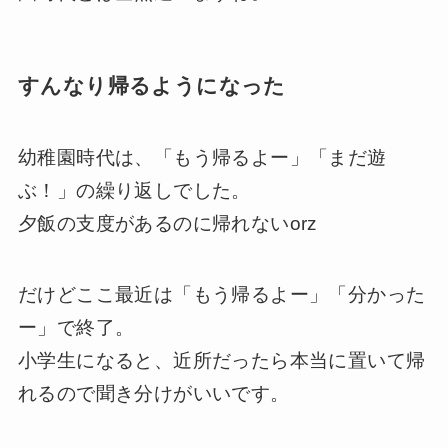
すんなり帰るようになった
幼稚園時代は、「もう帰るよー」「まだ遊
ぶ！」の繰り返しでした。
夕飯の支度があるのに帰れないorz
だけどここ最近は「もう帰るよー」「分かった
ー」で終了。
小学生になると、近所だったら本当に置いて帰
れるので聞き分けがいいです。