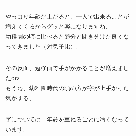
やっぱり年齢が上がると、一人で出来ることが
増えてくるからグッと楽になりますね。
幼稚園の頃に比べると随分と聞き分けが良くな
ってきました（対息子比）。
その反面、勉強面で手がかかることが増えまし
たorz
もうね、幼稚園時代の頃の方が字が上手かった
気がする。
字については、年齢を重ねるごとに汚くなって
います。