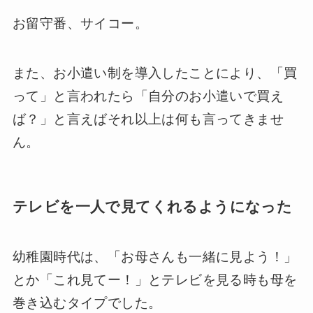
お留守番、サイコー。
また、お小遣い制を導入したことにより、「買
って」と言われたら「自分のお小遣いで買え
ば？」と言えばそれ以上は何も言ってきませ
ん。
テレビを一人で見てくれるようになった
幼稚園時代は、「お母さんも一緒に見よう！」
とか「これ見てー！」とテレビを見る時も母を
巻き込むタイプでした。