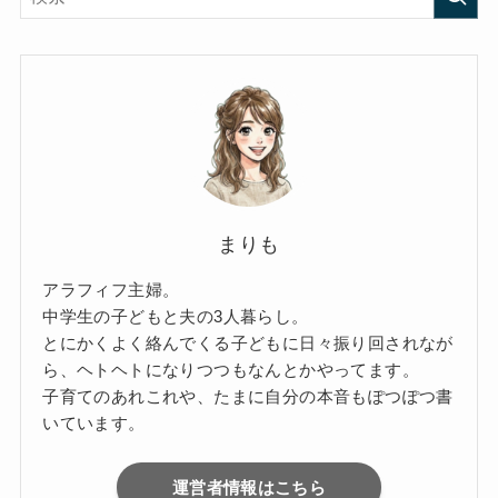
まりも
アラフィフ主婦。
中学生の子どもと夫の3人暮らし。
とにかくよく絡んでくる子どもに日々振り回されなが
ら、ヘトヘトになりつつもなんとかやってます。
子育てのあれこれや、たまに自分の本音もぽつぽつ書
いています。
運営者情報はこちら