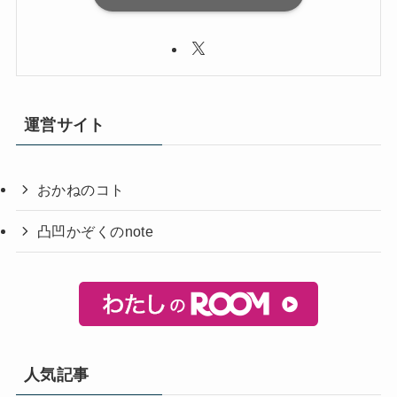
運営サイト
おかねのコト
凸凹かぞくのnote
人気記事