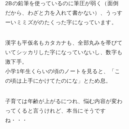
2Bの鉛筆を使っているのに筆圧が弱く（面倒
だから、わざと力を入れて書かない）、うっす
ーいミミズがのたくった字になっています。
漢字も平仮名もカタカナも、全部丸みを帯びて
いてシッカリした字になっていないし、数字も
激下手。
小学1年生くらいの頃のノートを見ると、「こ
の頃は上手にかけてたのにな」とため息。
子育ては年齢が上がるにつれ、悩む内容が変わ
ってくると言うけれど、本当にそうです
ね・・・