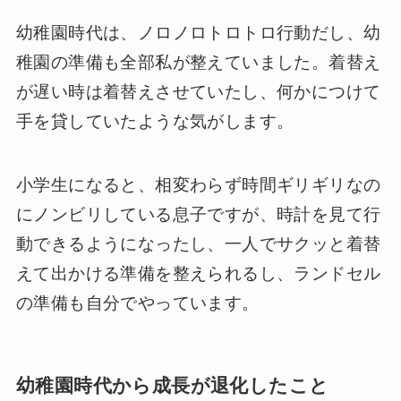
幼稚園時代は、ノロノロトロトロ行動だし、幼
稚園の準備も全部私が整えていました。着替え
が遅い時は着替えさせていたし、何かにつけて
手を貸していたような気がします。
小学生になると、相変わらず時間ギリギリなの
にノンビリしている息子ですが、時計を見て行
動できるようになったし、一人でサクッと着替
えて出かける準備を整えられるし、ランドセル
の準備も自分でやっています。
幼稚園時代から成長が退化したこと