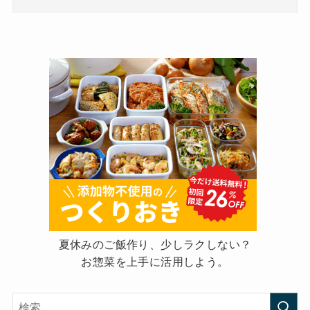
夏休みのご飯作り、少しラクしない？
お惣菜を上手に活用しよう。