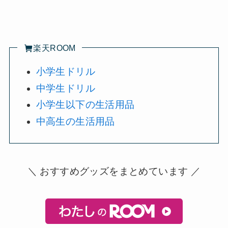
楽天ROOM
小学生ドリル
中学生ドリル
小学生以下の生活用品
中高生の生活用品
＼ おすすめグッズをまとめています ／