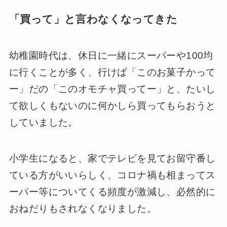
「買って」と言わなくなってきた
幼稚園時代は、休日に一緒にスーパーや100均
に行くことが多く、行けば「このお菓子かって
ー」だの「このオモチャ買ってー」と、たいし
て欲しくもないのに何かしら買ってもらおうと
していました。
小学生になると、家でテレビを見てお留守番し
ている方がいいらしく、コロナ禍も相まってス
ーパー等についてくる頻度が激減し、必然的に
おねだりもされなくなりました。