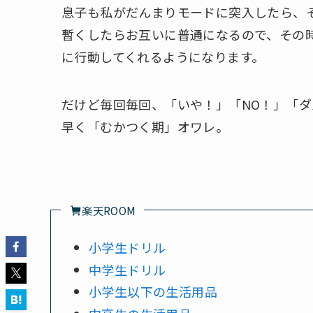
息子も私がだんまりモードに突入したら、
暫くしたらお互いに普通になるので、その
に行動してくれるようになります。
だけど毎回毎回、「いや！」「NO！」「ダ
早く「むかつく期」オワレ。
楽天ROOM
小学生ドリル
中学生ドリル
小学生以下の生活用品