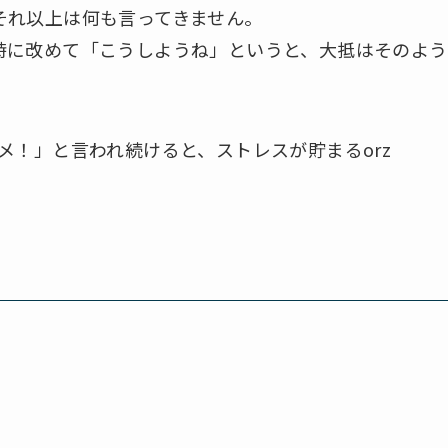
それ以上は何も言ってきません。
時に改めて「こうしようね」というと、大抵はそのよう
メ！」と言われ続けると、ストレスが貯まるorz