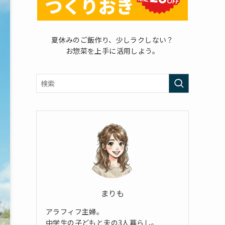
夏休みのご飯作り、少しラクしない？
お惣菜を上手に活用しよう。
まりも
アラフィフ主婦。
中学生の子どもと夫の3人暮らし。