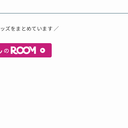
グッズをまとめています ／