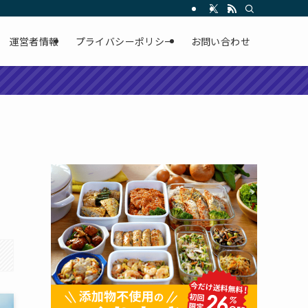
運営者情報
プライバシーポリシー
お問い合わせ