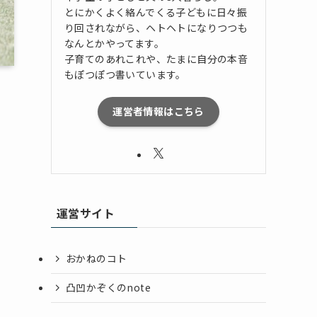
とにかくよく絡んでくる子どもに日々振
り回されながら、ヘトヘトになりつつも
なんとかやってます。
子育てのあれこれや、たまに自分の本音
もぽつぽつ書いています。
運営者情報はこちら
運営サイト
おかねのコト
凸凹かぞくのnote