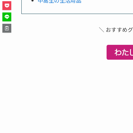
中高生の生活用品
＼ おすすめ