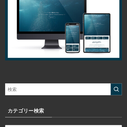
カテゴリー検索