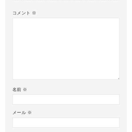
コメント
※
名前
※
メール
※