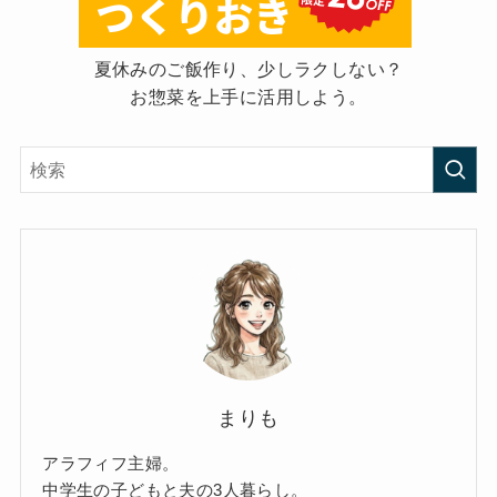
夏休みのご飯作り、少しラクしない？
お惣菜を上手に活用しよう。
まりも
アラフィフ主婦。
中学生の子どもと夫の3人暮らし。