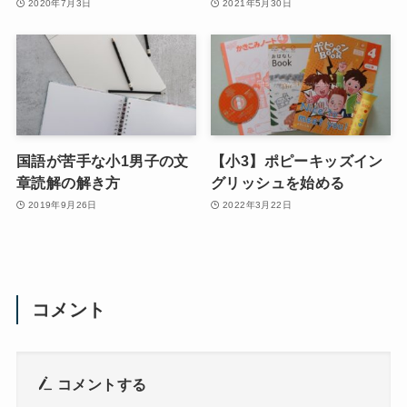
2020年7月3日
2021年5月30日
国語が苦手な小1男子の文
【小3】ポピーキッズイン
章読解の解き方
グリッシュを始める
2019年9月26日
2022年3月22日
コメント
コメントする