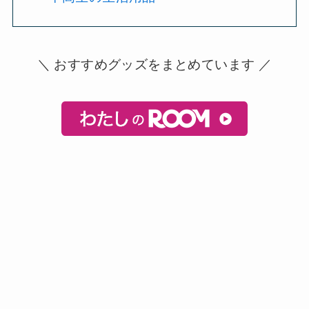
＼ おすすめグッズをまとめています ／