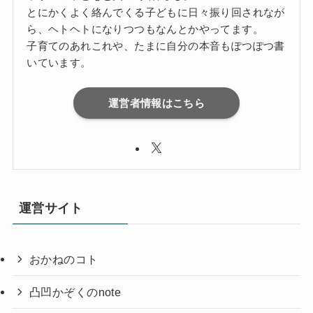
とにかくよく絡んでくる子どもに日々振り回されなが
ら、ヘトヘトになりつつもなんとかやってます。
子育てのあれこれや、たまに自分の本音もぽつぽつ書
いています。
運営者情報はこちら
運営サイト
おかねのコト
凸凹かぞくのnote