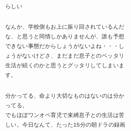
らしい
なんか、学校側もお上に振り回されているんだ
な、と思うと同情しかありませんが、誰も予想
できない事態だからしょうがないよね・・・し
ょうがないけどさ、まだまだ息子とのベッタリ
生活が続くのかと思うとグッタリしてしまいま
す。
分かってる、命より大切なものはないのは分か
ってる。
でもほぼワンオペ育児で束縛息子との生活は苦
しい。今日なんて、たった15分の朝ドラの録画