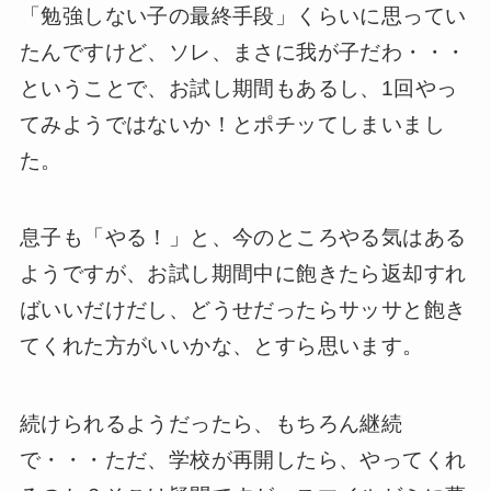
「勉強しない子の最終手段」くらいに思ってい
たんですけど、ソレ、まさに我が子だわ・・・
ということで、お試し期間もあるし、1回やっ
てみようではないか！とポチッてしまいまし
た。
息子も「やる！」と、今のところやる気はある
ようですが、お試し期間中に飽きたら返却すれ
ばいいだけだし、どうせだったらサッサと飽き
てくれた方がいいかな、とすら思います。
続けられるようだったら、もちろん継続
で・・・ただ、学校が再開したら、やってくれ