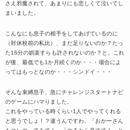
さえ邪魔されて、あまりにも悲しくて泣いてし
まいました。
こんなにも息子の相手をしてあげているのに
（対休校前の私比）、まだ足りないのか？たっ
た15分の娯楽すらも許されないのか？と。これ
が後、最低でも1か月続くのか・・・場合によ
ってはもっとなのか・・・シンドイ・・・
そんな束縛息子、急にチャレンジスタートナビ
のゲームにハマりました。
これをやっている時くらい1人でやってくれる
と思うでしょ！？違うんですわ。「おかーさん