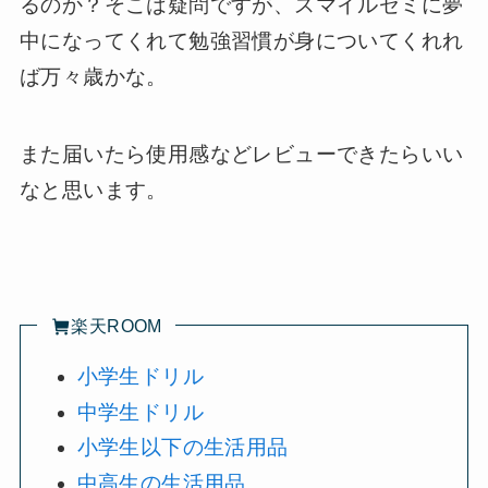
るのか？そこは疑問ですが、スマイルゼミに夢
中になってくれて勉強習慣が身についてくれれ
ば万々歳かな。
また届いたら使用感などレビューできたらいい
なと思います。
楽天ROOM
小学生ドリル
中学生ドリル
小学生以下の生活用品
中高生の生活用品