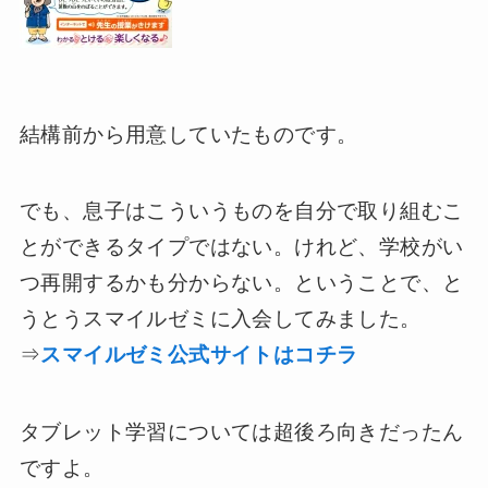
結構前から用意していたものです。
でも、息子はこういうものを自分で取り組むこ
とができるタイプではない。けれど、学校がい
つ再開するかも分からない。ということで、と
うとうスマイルゼミに入会してみました。
⇒
スマイルゼミ公式サイトはコチラ
タブレット学習については超後ろ向きだったん
ですよ。