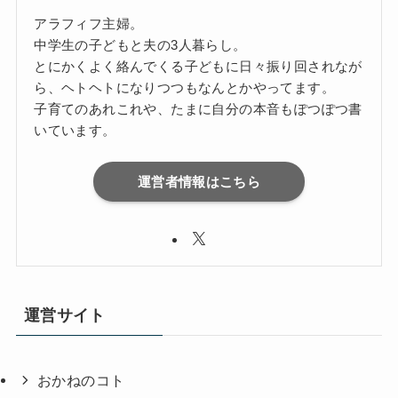
アラフィフ主婦。
中学生の子どもと夫の3人暮らし。
とにかくよく絡んでくる子どもに日々振り回されなが
ら、ヘトヘトになりつつもなんとかやってます。
子育てのあれこれや、たまに自分の本音もぽつぽつ書
いています。
運営者情報はこちら
運営サイト
おかねのコト