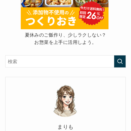
夏休みのご飯作り、少しラクしない？
お惣菜を上手に活用しよう。
まりも