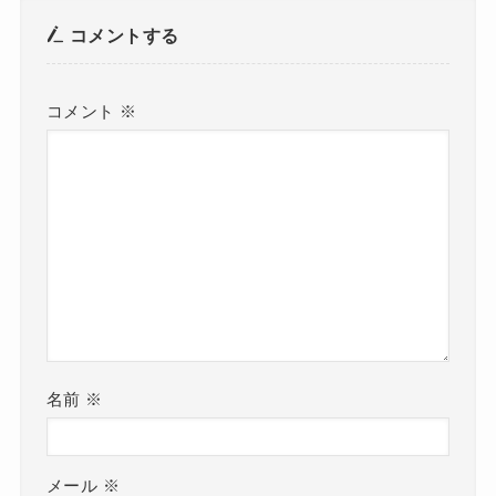
コメントする
コメント
※
名前
※
メール
※