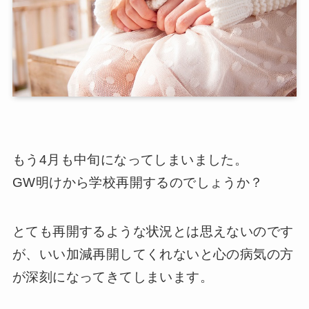
もう4月も中旬になってしまいました。
GW明けから学校再開するのでしょうか？
とても再開するような状況とは思えないのです
が、いい加減再開してくれないと心の病気の方
が深刻になってきてしまいます。