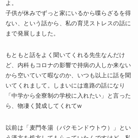
よ。
子供が休みでずっと家にいるから喋らざるを得
ない、という話から、私の育児ストレスの話に
まで発展しました。
もともと話をよく聞いてくれる先生なんだけ
ど、内科もコロナの影響で持病の人しか来ない
から空いていて暇なのか、いつも以上に話を聞
いてくれまして。しまいには進路の話になり
「中学から全寮制の学校に入れたい」と言った
ら、物凄く賛成してくれてw
以前は「麦門冬湯（バクモンドウトウ）」とい
う漢方を処方してもらっていたんですけど、私