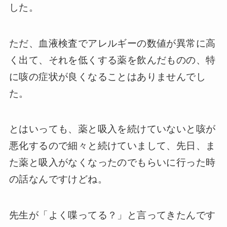
した。
ただ、血液検査でアレルギーの数値が異常に高
く出て、それを低くする薬を飲んだものの、特
に咳の症状が良くなることはありませんでし
た。
とはいっても、薬と吸入を続けていないと咳が
悪化するので細々と続けていまして、先日、ま
た薬と吸入がなくなったのでもらいに行った時
の話なんですけどね。
先生が「よく喋ってる？」と言ってきたんです