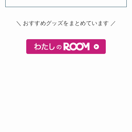
＼ おすすめグッズをまとめています ／