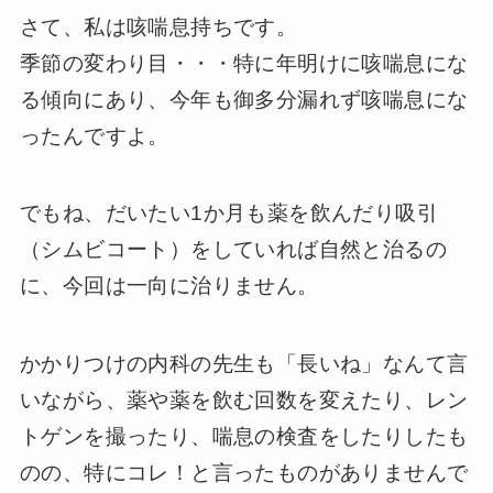
さて、私は咳喘息持ちです。
季節の変わり目・・・特に年明けに咳喘息にな
る傾向にあり、今年も御多分漏れず咳喘息にな
ったんですよ。
でもね、だいたい1か月も薬を飲んだり吸引
（シムビコート）をしていれば自然と治るの
に、今回は一向に治りません。
かかりつけの内科の先生も「長いね」なんて言
いながら、薬や薬を飲む回数を変えたり、レン
トゲンを撮ったり、喘息の検査をしたりしたも
のの、特にコレ！と言ったものがありませんで