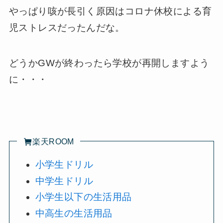
やっぱり咳が長引く原因はコロナ休校による育
児ストレスだったんだな。
どうかGWが終わったら学校が再開しますよう
に・・・
楽天ROOM
小学生ドリル
中学生ドリル
小学生以下の生活用品
中高生の生活用品