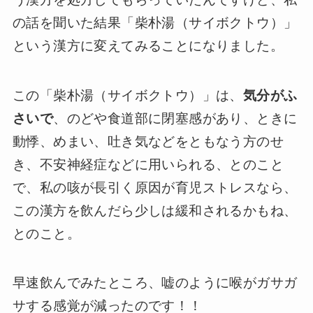
の話を聞いた結果「柴朴湯（サイボクトウ）」
という漢方に変えてみることになりました。
この「柴朴湯（サイボクトウ）」は、
気分がふ
さいで
、のどや食道部に閉塞感があり、ときに
動悸、めまい、吐き気などをともなう方のせ
き、不安神経症などに用いられる、とのこと
で、私の咳が長引く原因が育児ストレスなら、
この漢方を飲んだら少しは緩和されるかもね、
とのこと。
早速飲んでみたところ、嘘のように喉がガサガ
サする感覚が減ったのです！！