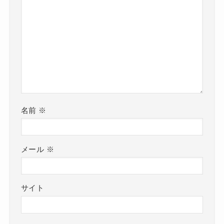
名前
※
メール
※
サイト