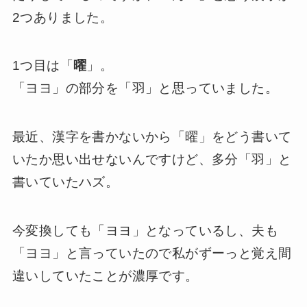
2つありました。
1つ目は「
曜
」。
「ヨヨ」の部分を「羽」と思っていました。
最近、漢字を書かないから「曜」をどう書いて
いたか思い出せないんですけど、多分「羽」と
書いていたハズ。
今変換しても「ヨヨ」となっているし、夫も
「ヨヨ」と言っていたので私がずーっと覚え間
違いしていたことが濃厚です。