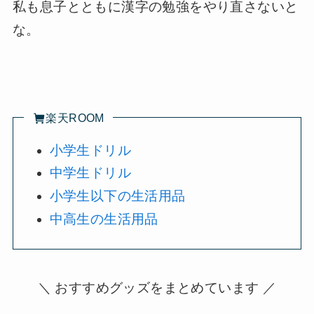
私も息子とともに漢字の勉強をやり直さないと
な。
楽天ROOM
小学生ドリル
中学生ドリル
小学生以下の生活用品
中高生の生活用品
＼ おすすめグッズをまとめています ／