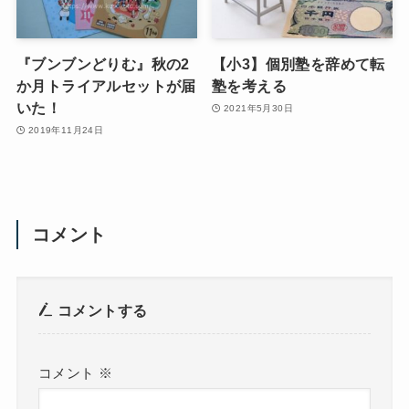
『ブンブンどりむ』秋の2
【小3】個別塾を辞めて転
か月トライアルセットが届
塾を考える
いた！
2021年5月30日
2019年11月24日
コメント
コメントする
コメント
※