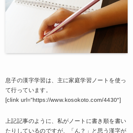
息子の漢字学習は、主に家庭学習ノートを使っ
て行っています。
[clink url=”https://www.kosokoto.com/4430″]
上記記事のように、私がノートに書き順を書い
たりしているのですが、「ん？」と思う漢字が