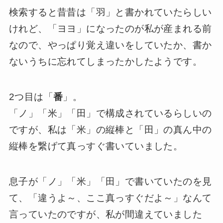
検索すると昔昔は「羽」と書かれていたらしい
けれど、「ヨヨ」になったのが私が産まれる前
なので、やっぱり覚え違いをしていたか、書か
ないうちに忘れてしまったかしたようです。
2つ目は「
番
」。
「ノ」「米」「田」で構成されているらしいの
ですが、私は「米」の縦棒と「田」の真ん中の
縦棒を繋げて真っすぐ書いていました。
息子が「ノ」「米」「田」で書いていたのを見
て、「違うよ～、ここ真っすぐだよ～」なんて
言っていたのですが、私が間違えていました