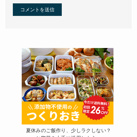
夏休みのご飯作り、少しラクしない？