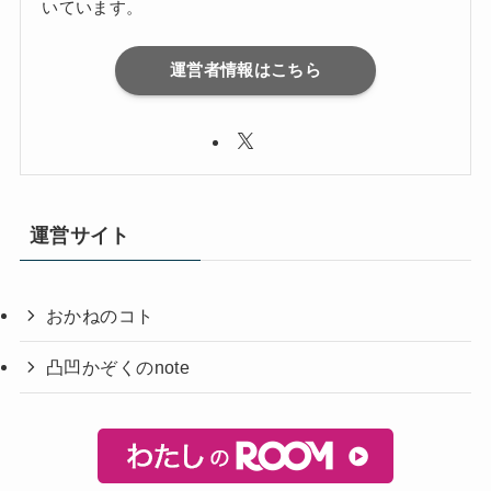
いています。
運営者情報はこちら
運営サイト
おかねのコト
凸凹かぞくのnote