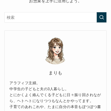
お惣菜を上手に活用しよう。
まりも
アラフィフ主婦。
中学生の子どもと夫の3人暮らし。
とにかくよく絡んでくる子どもに日々振り回されなが
ら、ヘトヘトになりつつもなんとかやってます。
子育てのあれこれや、たまに自分の本音もぽつぽつ書