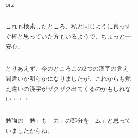
orz
これも検索したところ、私と同じように真っす
ぐ棒と思っていた方もいるようで、ちょっと一
安心。
とりあえず、今のところこの2つの漢字の覚え
間違いが明らかになりましたが、これからも覚
え違いの漢字がザクザク出てくるのかもしれな
い・・・
勉強の「勉」も「力」の部分を「ム」と思って
いましたからね。