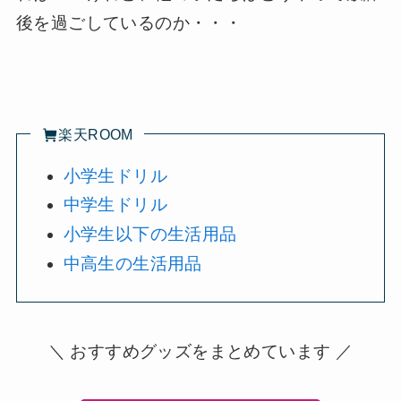
後を過ごしているのか・・・
楽天ROOM
小学生ドリル
中学生ドリル
小学生以下の生活用品
中高生の生活用品
＼ おすすめグッズをまとめています ／