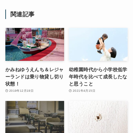
関連記事
かみねゆうえんち＆レジャ
幼稚園時代から小学校低学
ーランドは乗り物貸し切り
年時代を比べて成長したな
状態！
と思うこと
2019年12月19日
2021年4月15日