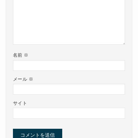
名前
※
メール
※
サイト