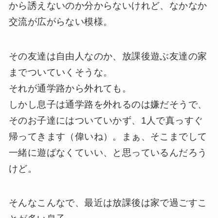
から誘えないのか分からないけれど、なかなか
交流が広がらない模様。
その友達は自由人なのか、放課後遊ぶ友達の家
までついていくそうな。
それが通学路から外れても。
しかし息子は通学路を外れるのは嫌だそうで、
そのお子達にはついていかず、1人で真っすぐ
帰ってきます（偉いね）。まぁ、そこまでして
一緒に遊ばなくていい、と思っているんだろう
けど。
そんなこんなで、最近は放課後は家で過ごすこ