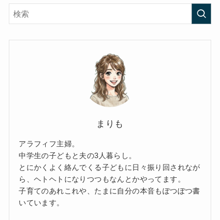
まりも
アラフィフ主婦。
中学生の子どもと夫の3人暮らし。
とにかくよく絡んでくる子どもに日々振り回されなが
ら、ヘトヘトになりつつもなんとかやってます。
子育てのあれこれや、たまに自分の本音もぽつぽつ書
いています。