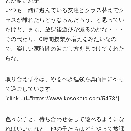
とが多い息子。
いつも一緒に遊んでいる友達とクラス替えでク
ラスが離れたらどうなるんだろう、と思ってい
たけど、まぁ、放課後遊びが減るのかな・・・
その代わり、6時間授業が増えるみたいなの
で、楽しい家時間の過ごし方を見つけてくれた
らな。
取り合えず今は、やるべき勉強を真面目にやっ
て過ごしています。
[clink url=”https://www.kosokoto.com/5473″]
色々な子と、待ち合わせをして遊べるようにな
ればいいけれど、他の子たちはどうやって放課