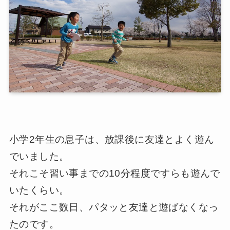
小学2年生の息子は、放課後に友達とよく遊ん
でいました。
それこそ習い事までの10分程度ですらも遊んで
いたくらい。
それがここ数日、パタッと友達と遊ばなくなっ
たのです。