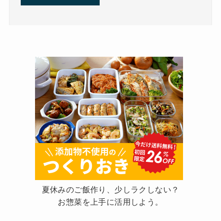
夏休みのご飯作り、少しラクしない？
お惣菜を上手に活用しよう。