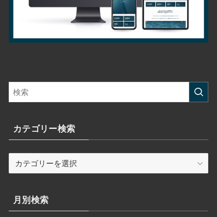
カテゴリー検索
カ
テ
ゴ
リ
月別検索
ー