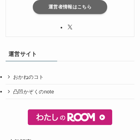
運営者情報はこちら
運営サイト
おかねのコト
凸凹かぞくのnote