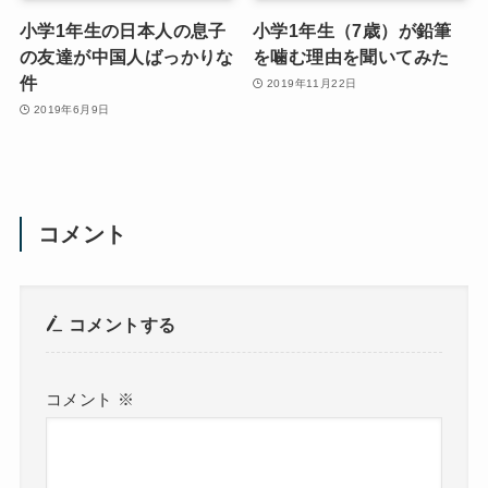
小学1年生の日本人の息子
小学1年生（7歳）が鉛筆
の友達が中国人ばっかりな
を噛む理由を聞いてみた
件
2019年11月22日
2019年6月9日
コメント
コメントする
コメント
※