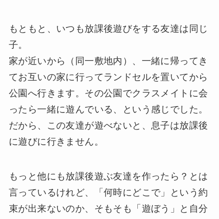
もともと、いつも放課後遊びをする友達は同じ
子。
家が近いから（同一敷地内）、一緒に帰ってき
てお互いの家に行ってランドセルを置いてから
公園へ行きます。その公園でクラスメイトに会
ったら一緒に遊んでいる、という感じでした。
だから、この友達が遊べないと、息子は放課後
に遊びに行きません。
もっと他にも放課後遊ぶ友達を作ったら？とは
言っているけれど、「何時にどこで」という約
束が出来ないのか、そもそも「遊ぼう」と自分