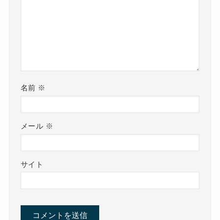
名前
※
メール
※
サイト