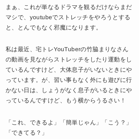
まぁ、これが単なるドラマを観るだけならまだ
マシで、youtubeでストレッチをやろうとする
と、とんでもなく邪魔になります。
私は最近、宅トレYouTuberの竹脇まりなさん
の動画を見ながらストレッチをしたり運動をし
ているんですけど、大体息子がいないときにや
っています。が、習い事もなく外にも遊びに行
かない日は、しょうがなく息子がいるときにや
っているんですけど、もう横からうるさい！
「これ、できるよ」「簡単じゃん」「こう？」
「できてる？」