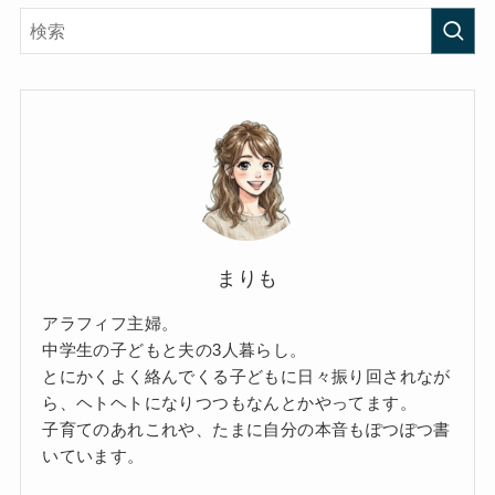
まりも
アラフィフ主婦。
中学生の子どもと夫の3人暮らし。
とにかくよく絡んでくる子どもに日々振り回されなが
ら、ヘトヘトになりつつもなんとかやってます。
子育てのあれこれや、たまに自分の本音もぽつぽつ書
いています。