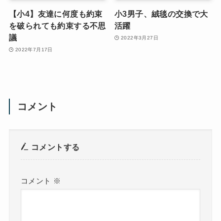
【小4】友達に何度も約束
小3男子、絨毯の交換で大
を破られても約束する不思
活躍
議
2022年3月27日
2022年7月17日
コメント
コメントする
コメント
※