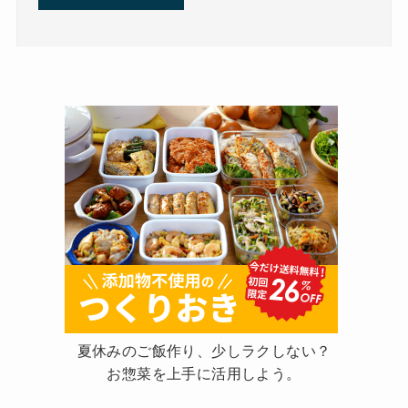
夏休みのご飯作り、少しラクしない？
お惣菜を上手に活用しよう。