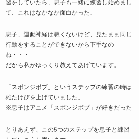
習をしていたら、息子も一緒に練習し始めまし
て、これはなかなか面白かった。
息子、運動神経は悪くないけど、見たまま同じ
行動をすることができないから下手なの
ね・・・
だから私がゆっくり教えてあげています。
「スポンジボブ」というステップの練習の時は
雄たけびを上げていました。
※息子はアニメ「スポンジボブ」が好きだった
とりあえず、この5つのステップを息子と練習