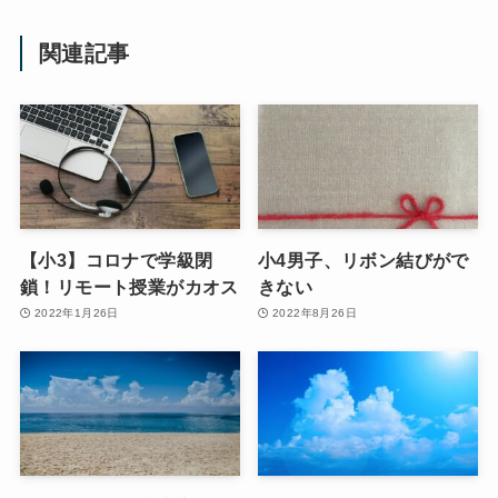
関連記事
【小3】コロナで学級閉
小4男子、リボン結びがで
鎖！リモート授業がカオス
きない
2022年1月26日
2022年8月26日