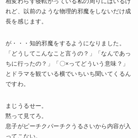
相変わらず寝転がっている私の周りにはいるけ
れど、以前のような物理的邪魔をしないだけ成
長を感じます。
が・・・知的邪魔をするようになりました。
「どうしてこんなこと言うの？」「なんであっ
ちに行ったの？」「〇×ってどういう意味？」
とドラマを観ている横でいちいち聞いてくるん
ですわ。
まじうるせー。
黙って見てろ。
息子がピーチクパーチクうるさいから内容が入
ってこない。