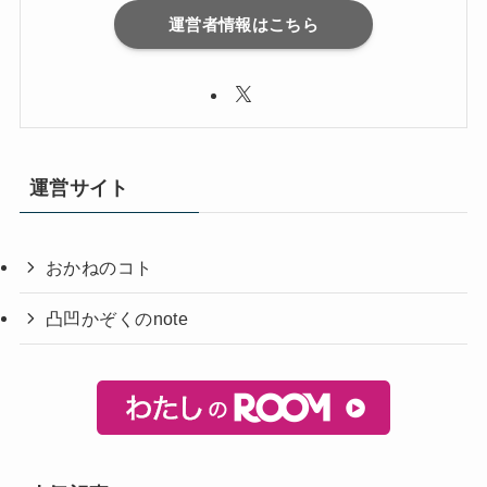
運営者情報はこちら
運営サイト
おかねのコト
凸凹かぞくのnote