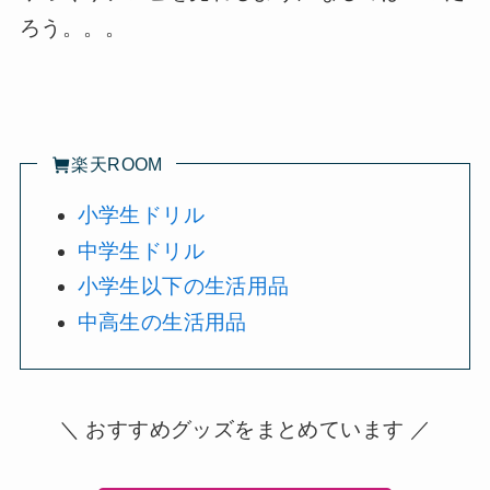
ろう。。。
楽天ROOM
小学生ドリル
中学生ドリル
小学生以下の生活用品
中高生の生活用品
＼ おすすめグッズをまとめています ／