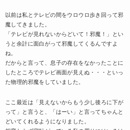
以前は私とテレビの間をウロウロ歩き回って邪
魔してきました。
「テレビが見れないからどいて！邪魔！」とい
うと余計に面白がって邪魔してくるんですよ
ね。
だからと言って、息子の存在をなかったことに
したところでテレビ画面が見えぬ・・・といっ
た物理的邪魔をしていました。
ここ最近は「見えないからもう少し後ろに下が
って」と言うと、「はーい」と言ってちゃんと
どいてくれるようになりました。