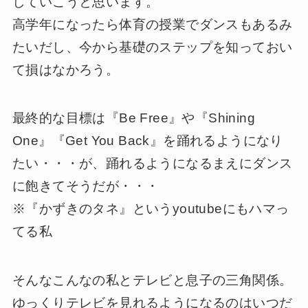
していこうと思います。
高学年になったら体育の授業でダンスもあるみ
たいだし、今から基礎のステップを知っておい
て損はなかろう。
最終的な目標は『Be Free』や『Shining
One』『Get You Back』を踊れるようになり
たい・・・が、踊れるようになるまえにダンス
に飽きてそうだが・・・
※『かずきのタネ』というyoutubeにもハマっ
てる私
そんなこんなの私とテレビと息子の三角関係。
ゆっくりテレビを見れるようになるのはいつだ