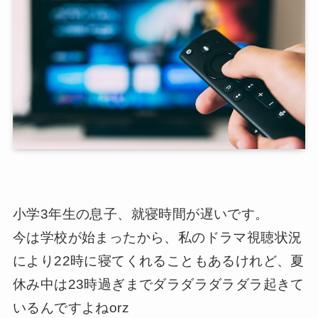
小学3年生の息子、就寝時間が遅いです。
今は学校が始まったから、私のドラマ視聴状況
により22時に寝てくれることもあるけれど、夏
休み中は23時過ぎまでダラダラダラダラ起きて
いるんですよねorz