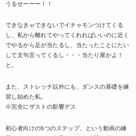
うるせーーー！！
できなきゃできないでイチャモンつけてくる
し、私から離れてやってくれればいいのに近く
でやるから足が当たるし、当たったことにたい
して文句言ってくるし・・・当たり屋かよ！
と。
また、ストレッチ以外にも、ダンスの基礎を練
習し始めた私。
※完全にザストの影響デス
初心者向けの5つのステップ、という動画の練