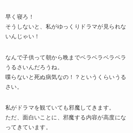
早く寝ろ！
そうしないと、私がゆっくりドラマが見られな
いんじゃい！
なんで子供って朝から晩までベラベラベラベラ
うるさいんだろうね。
喋らないと死ぬ病気なの！？というくらいうる
さい。
私がドラマを観ていても邪魔してきます。
ただ、面白いことに、邪魔する内容が高度にな
ってきています。