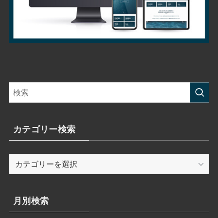
カテゴリー検索
カ
テ
ゴ
リ
月別検索
ー