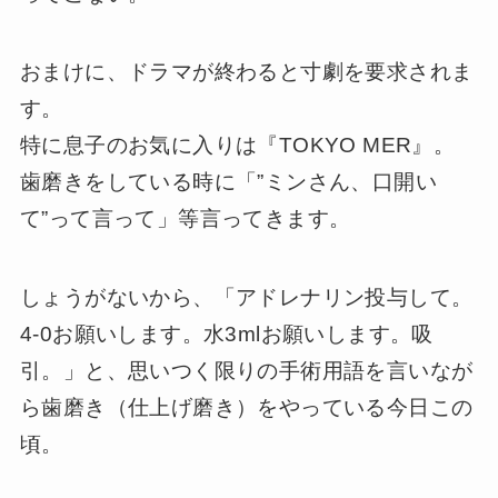
おまけに、ドラマが終わると寸劇を要求されま
す。
特に息子のお気に入りは『TOKYO MER』。
歯磨きをしている時に「”ミンさん、口開い
て”って言って」等言ってきます。
しょうがないから、「アドレナリン投与して。
4-0お願いします。水3mlお願いします。吸
引。」と、思いつく限りの手術用語を言いなが
ら歯磨き（仕上げ磨き）をやっている今日この
頃。