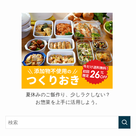
夏休みのご飯作り、少しラクしない？
お惣菜を上手に活用しよう。