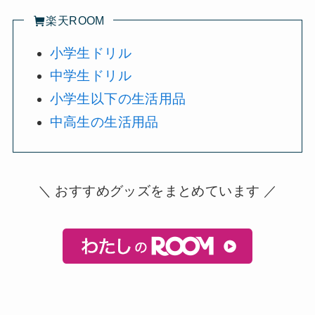
楽天ROOM
小学生ドリル
中学生ドリル
小学生以下の生活用品
中高生の生活用品
＼ おすすめグッズをまとめています ／