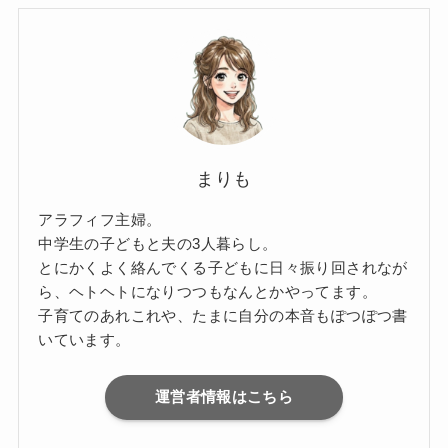
まりも
アラフィフ主婦。
中学生の子どもと夫の3人暮らし。
とにかくよく絡んでくる子どもに日々振り回されなが
ら、ヘトヘトになりつつもなんとかやってます。
子育てのあれこれや、たまに自分の本音もぽつぽつ書
いています。
運営者情報はこちら