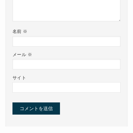
名前
※
メール
※
サイト