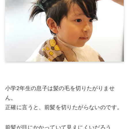
小学2年生の息子は髪の毛を切りたがりませ
ん。
正確に言うと、前髪を切りたがらないのです。
前髪が目にかかっていて見えにくいだろう