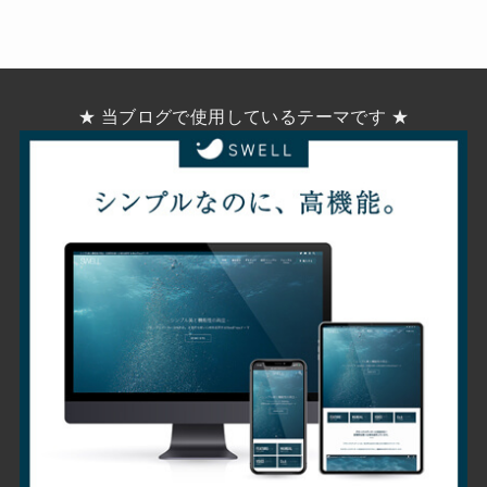
★ 当ブログで使用しているテーマです ★