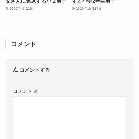
父さんに遠慮する小２男子
する小学2年生男子
2020年4月22日
2020年10月27日
コメント
コメントする
コメント
※