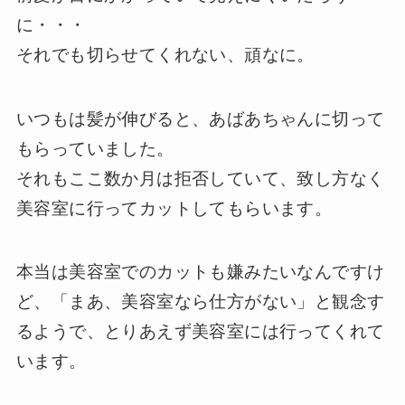
に・・・
それでも切らせてくれない、頑なに。
いつもは髪が伸びると、あばあちゃんに切って
もらっていました。
それもここ数か月は拒否していて、致し方なく
美容室に行ってカットしてもらいます。
本当は美容室でのカットも嫌みたいなんですけ
ど、「まあ、美容室なら仕方がない」と観念す
るようで、とりあえず美容室には行ってくれて
います。