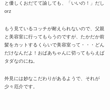
と優しくおだてて諭しても、「いいの！」だし
orz
もう見ているコッチが耐えられないので、父親
と美容室に行ってもらうのですが、たかだか前
髪をカットするくらいで美容室って・・・どん
だけなんだよ！おばあちゃんに切ってもらえば
タダなのにね。
外見には妙なこだわりがあるようで、それが
少々厄介です。