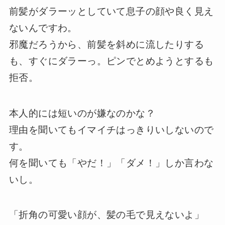
前髪がダラーッとしていて息子の顔や良く見え
ないんですわ。
邪魔だろうから、前髪を斜めに流したりする
も、すぐにダラーっ。ピンでとめようとするも
拒否。
本人的には短いのが嫌なのかな？
理由を聞いてもイマイチはっきりいしないので
す。
何を聞いても「やだ！」「ダメ！」しか言わな
いし。
「折角の可愛い顔が、髪の毛で見えないよ」