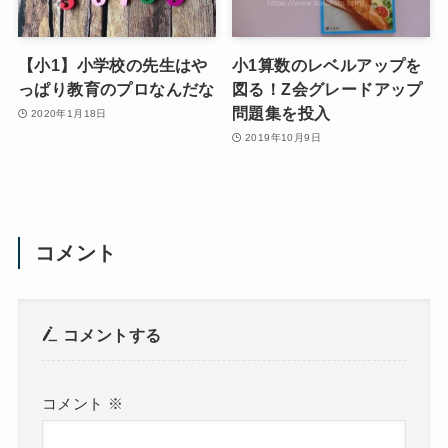
【小1】小学校の先生はや
小1算数のレベルアップを
っぱり教育のプロなんだな
図る！Z会グレードアップ
問題集を投入
2020年1月18日
2019年10月9日
コメント
コメントする
コメント
※