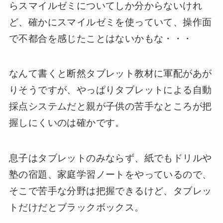
らスマイルゼミについてしか分からないけれ
ど、確かにスマイルゼミを使っていて、操作面
で不都合を感じたことはないかもな・・・
なんて書くと断然タブレット教材に軍配があが
りそうですが、やっぱりタブレットによる自動
採点システムだと親が子供の苦手なところが把
握しにくいのは確かです。
息子はタブレットのみならず、紙でもドリルや
塾の宿題、家庭学習ノートをやっているので、
そこで苦手な分野は把握できるけど、タブレッ
トだけだとブラックボックス。