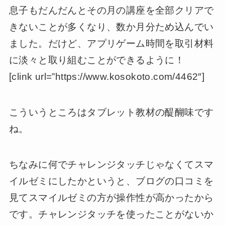
息子もだんだんとその月の講座を全部クリアで
きないことが多くなり、数か月分ため込んでい
ました。だけど、アプリゲーム時間を取引材料
に淡々と取り組むことができるように！
[clink url=”https://www.kosokoto.com/4462″]
こういうところはタブレット教材の醍醐味です
ね。
ちなみに何でチャレンジタッチじゃなくてスマ
イルゼミにしたかというと、ブログの口コミを
見てスマイルゼミの方が操作性が高かったから
です。チャレンジタッチを使ったことがないか