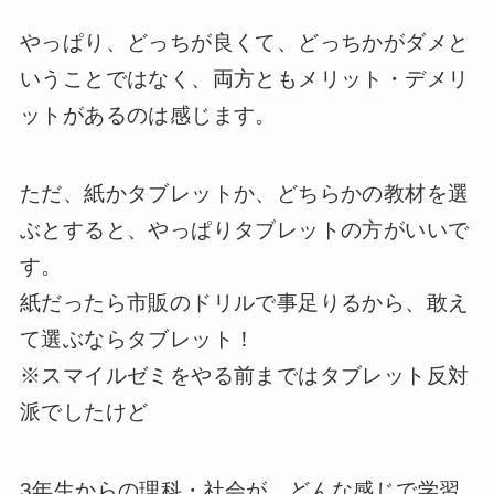
やっぱり、どっちが良くて、どっちかがダメと
いうことではなく、両方ともメリット・デメリ
ットがあるのは感じます。
ただ、紙かタブレットか、どちらかの教材を選
ぶとすると、やっぱりタブレットの方がいいで
す。
紙だったら市販のドリルで事足りるから、敢え
て選ぶならタブレット！
※スマイルゼミをやる前まではタブレット反対
派でしたけど
3年生からの理科・社会が、どんな感じで学習