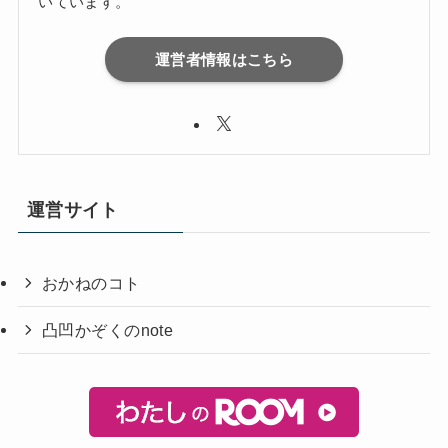
いています。
運営者情報はこちら
運営サイト
おかねのコト
凸凹かぞくのnote