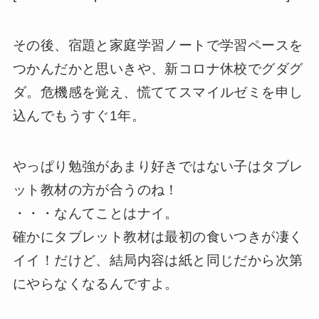
その後、宿題と家庭学習ノートで学習ペースを
つかんだかと思いきや、新コロナ休校でグダグ
ダ。危機感を覚え、慌ててスマイルゼミを申し
込んでもうすぐ1年。
やっぱり勉強があまり好きではない子はタブレ
ット教材の方が合うのね！
・・・なんてことはナイ。
確かにタブレット教材は最初の食いつきが凄く
イイ！だけど、結局内容は紙と同じだから次第
にやらなくなるんですよ。