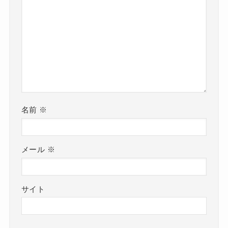
名前
※
メール
※
サイト