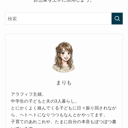
まりも
アラフィフ主婦。
中学生の子どもと夫の3人暮らし。
とにかくよく絡んでくる子どもに日々振り回されなが
ら、ヘトヘトになりつつもなんとかやってます。
子育てのあれこれや、たまに自分の本音もぽつぽつ書