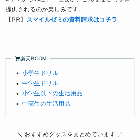
提供されるのか楽しみです。
【PR】
スマイルゼミの資料請求はコチラ
楽天ROOM
小学生ドリル
中学生ドリル
小学生以下の生活用品
中高生の生活用品
＼ おすすめグッズをまとめています ／