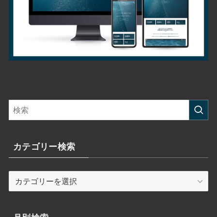
カテゴリー検索
カ
テ
ゴ
リ