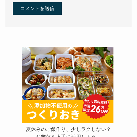
夏休みのご飯作り、少しラクしない？
お惣菜を上手に活用しよう。