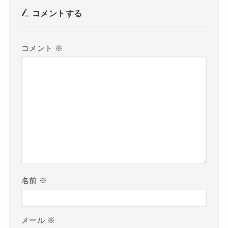
コメントする
コメント
※
名前
※
メール
※