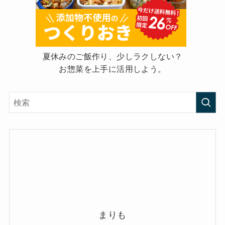
夏休みのご飯作り、少しラクしない？
お惣菜を上手に活用しよう。
まりも