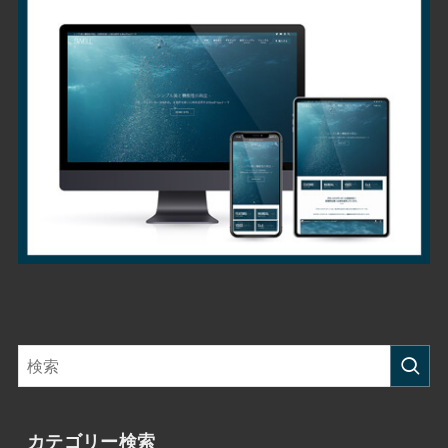
カテゴリー検索