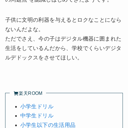
子供に文明の利器を与えるとロクなことになら
ないんだよな。
ただでさえ、今の子はデジタル機器に囲まれた
生活をしているんだから、学校でくらいデジタ
ルデドックスをさせてほしい。
楽天ROOM
小学生ドリル
中学生ドリル
小学生以下の生活用品