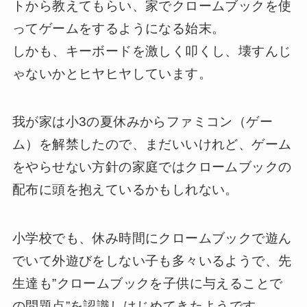
トから教えてもらい、家でクロームブックを使
ってゲームをするようになる始末。
しかも、キーボードを激しく叩くし、壊すんじ
ゃないかとヒヤヒヤしています。
我が家は小3の夏休みからファミコン（ゲー
ム）を解禁したので、まだいいけれど、ゲーム
をやらせない方針の家庭ではクロームブックの
配布に頭を抱えているかもしれない。
小学校でも、休み時間にクロームブックで遊ん
でいて外遊びをしない子も多々いるようで、先
生達も”クロームブックを子供に与えることで
の問題点”を認識しはじめてきたようです。