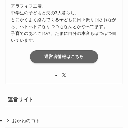
アラフィフ主婦。
中学生の子どもと夫の3人暮らし。
とにかくよく絡んでくる子どもに日々振り回されなが
ら、ヘトヘトになりつつもなんとかやってます。
子育てのあれこれや、たまに自分の本音もぽつぽつ書
いています。
運営者情報はこちら
運営サイト
おかねのコト