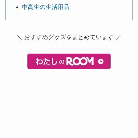
中高生の生活用品
＼ おすすめグッズをまとめています ／