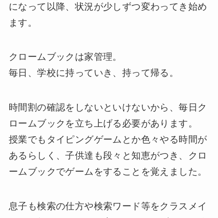
になって以降、状況が少しずつ変わってき始め
ます。
クロームブックは家管理。
毎日、学校に持っていき、持って帰る。
時間割の確認をしないといけないから、毎日ク
ロームブックを立ち上げる必要があります。
授業でもタイピングゲームとか色々やる時間が
あるらしく、子供達も段々と知恵がつき、クロ
ームブックでゲームをすることを覚えました。
息子も検索の仕方や検索ワード等をクラスメイ