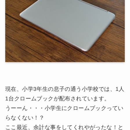
現在、小学3年生の息子の通う小学校では、1人
1台クロームブックが配布されています。
うーーん・・・小学生にクロームブックってい
らなくない！？
ここ最近、余計な事をしてくれやがったな！と