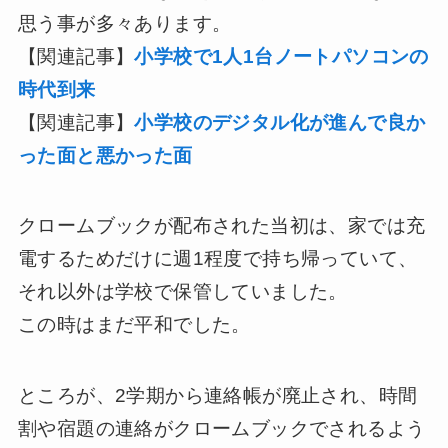
思う事が多々あります。
【関連記事】
小学校で1人1台ノートパソコンの
時代到来
【関連記事】
小学校のデジタル化が進んで良か
った面と悪かった面
クロームブックが配布された当初は、家では充
電するためだけに週1程度で持ち帰っていて、
それ以外は学校で保管していました。
この時はまだ平和でした。
ところが、2学期から連絡帳が廃止され、時間
割や宿題の連絡がクロームブックでされるよう